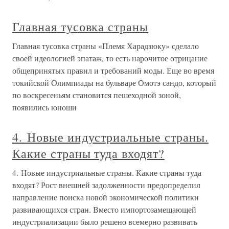
Главная тусовка страны
Главная тусовка страны «Племя Харадзюку» сделало
своей идеологией эпатаж, то есть нарочитое отрицание
общепринятых правил и требований моды. Еще во время
токийской Олимпиады на бульваре Омотэ сандо, который
по воскресеньям становится пешеходной зоной,
появились юноши
4. Новые индустриальные страны.
Какие страны туда входят?
4. Новые индустриальные страны. Какие страны туда
входят? Рост внешней задолженности предопределил
направление поиска новой экономической политики
развивающихся стран. Вместо импортозамещающей
индустриализации было решено всемерно развивать