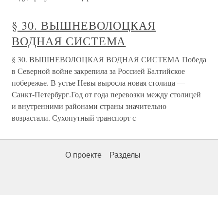
§ 30. ВЫШНЕВОЛОЦКАЯ
ВОДНАЯ СИСТЕМА
§ 30. ВЫШНЕВОЛОЦКАЯ ВОДНАЯ СИСТЕМА Победа
в Северной войне закрепила за Россией Балтийское
побережье. В устье Невы выросла новая столица —
Санкт-Петербург.Год от года перевозки между столицей
и внутренними районами страны значительно
возрастали. Сухопутный транспорт с
О проекте
Разделы