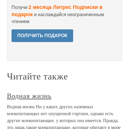
2 месяца Литрес Подписки в
Получи
подарок
и наслаждайся неограниченным
чтением
ПОЛУЧИТЬ ПОДАРОК
Читайте также
Водная жизнь
Водная жизнь Ни у каких других наземных
млекопитающих нет опущенной гортани, однако есть
другие млекопитающие, у которых она имеется. Правда,
это лишь такие млекопитающие, которые обитают в море