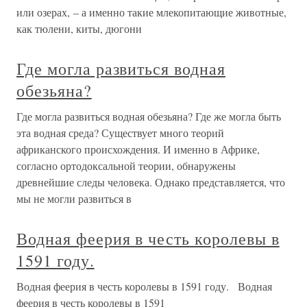
или озерах, – а именно такие млекопитающие животные,
как тюлени, киты, дюгони
Где могла развиться водная
обезьяна?
Где могла развиться водная обезьяна? Где же могла быть
эта водная среда? Существует много теорий
африканского происхождения. И именно в Африке,
согласно ортодоксальной теории, обнаружены
древнейшие следы человека. Однако представляется, что
мы не могли развиться в
Водная феерия в честь королевы в
1591 году.
Водная феерия в честь королевы в 1591 году. Водная
феерия в честь королевы в 1591