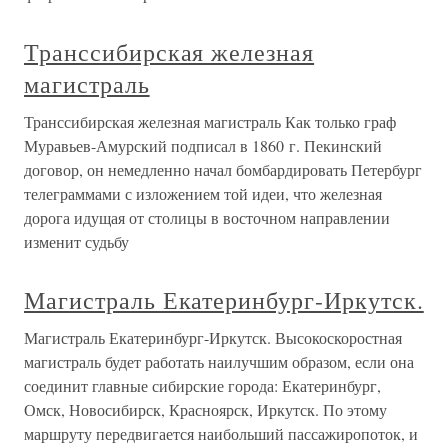
Транссибирская железная
магистраль
Транссибирская железная магистраль Как только граф
Муравьев-Амурский подписал в 1860 г. Пекинский
договор, он немедленно начал бомбардировать Петербург
телеграммами с изложением той идеи, что железная
дорога идущая от столицы в восточном направлении
изменит судьбу
Магистраль Екатеринбург-Иркутск.
Магистраль Екатеринбург-Иркутск. Высокоскоростная
магистраль будет работать наилучшим образом, если она
соединит главные сибирские города: Екатеринбург,
Омск, Новосибирск, Красноярск, Иркутск. По этому
маршруту передвигается наибольший пассажиропоток, и