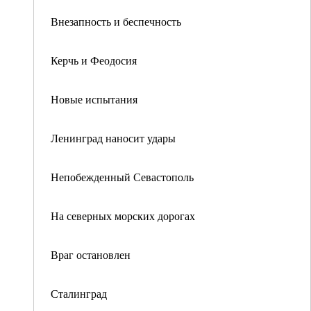
Внезапность и беспечность
Керчь и Феодосия
Новые испытания
Ленинград наносит удары
Непобежденный Севастополь
На северных морских дорогах
Враг остановлен
Сталинград