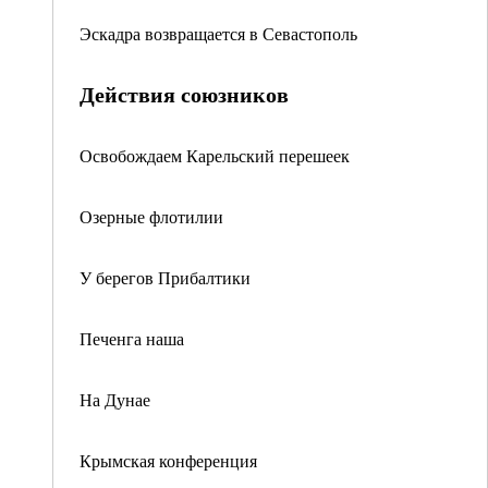
Эскадра возвращается в Севастополь
Действия союзников
Освобождаем Карельский перешеек
Озерные флотилии
У берегов Прибалтики
Печенга наша
На Дунае
Крымская конференция