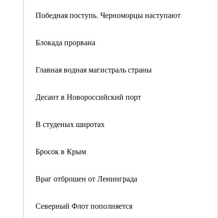
Победная поступь. Черноморцы наступают
Блокада прорвана
Главная водная магистраль страны
Десант в Новороссийский порт
В студеных широтах
Бросок в Крым
Враг отброшен от Ленинграда
Северный Флот пополняется