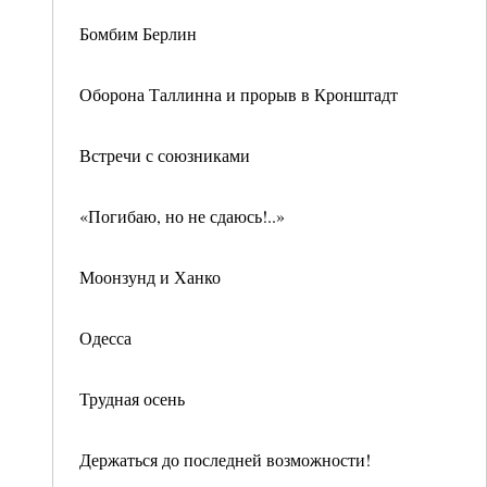
Бомбим Берлин
Оборона Таллинна и прорыв в Кронштадт
Встречи с союзниками
«Погибаю, но не сдаюсь!..»
Моонзунд и Ханко
Одесса
Трудная осень
Держаться до последней возможности!