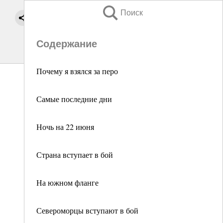
Поиск
Содержание
Почему я взялся за перо
Самые последние дни
Ночь на 22 июня
Страна вступает в бой
На южном фланге
Североморцы вступают в бой