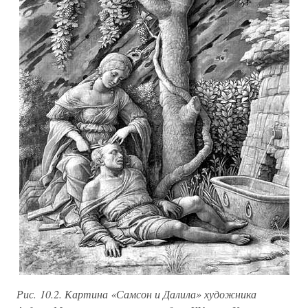
Рис. 10.2. Картина «Самсон и Далила» художника