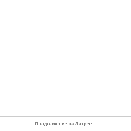
Продолжение на Литрес