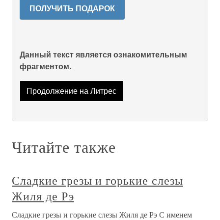
ПОЛУЧИТЬ ПОДАРОК
Данный текст является ознакомительным
фрагментом.
Продолжение на Литрес
Читайте также
Сладкие грезы и горькие слезы
Жиля де Рэ
Сладкие грезы и горькие слезы Жиля де Рэ С именем