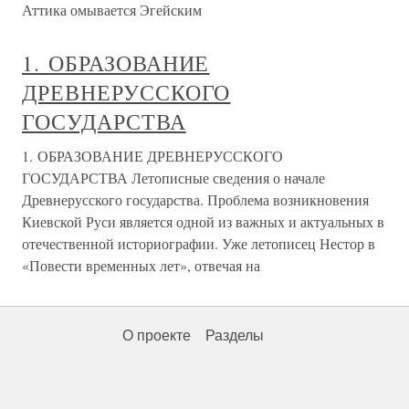
Аттика омывается Эгейским
1. ОБРАЗОВАНИЕ
ДРЕВНЕРУССКОГО
ГОСУДАРСТВА
1. ОБРАЗОВАНИЕ ДРЕВНЕРУССКОГО
ГОСУДАРСТВА Летописные сведения о начале
Древнерусского государства. Проблема возникновения
Киевской Руси является одной из важных и актуальных в
отечественной историографии. Уже летописец Нестор в
«Повести временных лет», отвечая на
О проекте
Разделы