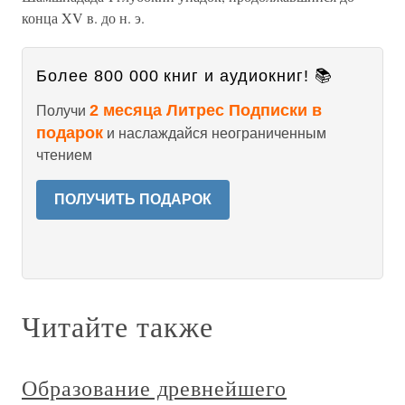
конца XV в. до н. э.
Более 800 000 книг и аудиокниг! 📚
2 месяца Литрес Подписки в
Получи
подарок
и наслаждайся неограниченным
чтением
ПОЛУЧИТЬ ПОДАРОК
Читайте также
Образование древнейшего