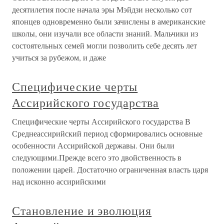
десятилетия после начала эры Мэйдзи несколько сот
японцев одновременно были зачислены в американские
школы, они изучали все области знаний. Мальчики из
состоятельных семей могли позволить себе десять лет
учиться за рубежом, и даже
Специфические черты
Ассирийского государства
Специфические черты Ассирийского государства В
Среднеассирийский период сформировались основные
особенности Ассирийской державы. Они были
следующими.Прежде всего это двойственность в
положении царей. Достаточно ограниченная власть царя
над исконно ассирийскими
Становление и эволюция