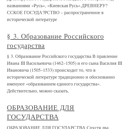
названиями «Русь», «Киевская Русь».ДРЕВНЕРУ?
ССКОЕ ГОСУДА?РСТВО – распространенное в
исторической литературе
§ 3. Образование Российского
государства
§ 3. Образование Российского государства В правление
Ивана III Васильевича (1462–1505) и его сына Василия III
Ивановича (1505–1533) происходит то, что в
исторической литературе традиционно и обоснованно
именуют «образованием единого государства».
Действительно, можно сказать,
ОБРАЗОВАНИЕ ДЛЯ
ГОСУДАРСТВА
ОБРАЗОВАНИЕ ДЛЯ ГОСУДАРСТВА Спустя два