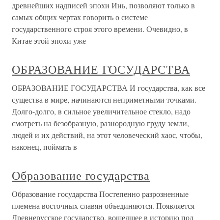
древнейших надписей эпохи Инь, позволяют только в
самых общих чертах говорить о системе
государственного строя этого времени. Очевидно, в
Китае этой эпохи уже
ОБРАЗОВАНИЕ ГОСУДАРСТВА
ОБРАЗОВАНИЕ ГОСУДАРСТВА И государства, как все
существа в мире, начинаются неприметными точками.
Долго-долго, в сильное увеличительное стекло, надо
смотреть на безобразную, разнородную груду земли,
людей и их действий, на этот человеческий хаос, чтобы,
наконец, поймать в
Образование государства
Образование государства Постепенно разрозненные
племена восточных славян объединяются. Появляется
Древнерусское государство, вошедшее в историю под