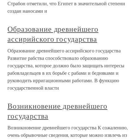
Страбон отметили, что Египет в значительной степени
создан наносами и
Образование древнейшего
ассирийского государства
Образование древнейшего ассирийского государства
Развитие рабства способствовало образованию
государства, которое должно было защищать интересы
рабовладельцев в их борьбе с рабами и бедняками и
руководить ирригационными работами. В функцию
государственной власти
Возникновение древнейшего
государства
Возникновение древнейшего государства К сожалению,
очень обрывочные сведения, которые можно извлечь из