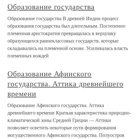
Образование государства
Образование государства В древней Индии процесс
образования государства был длительным. Постепенно
племенная аристократия превращалась в верхушку
образующихся раннеклассовых государств, которые
складывались на племенной основе. Усиливалась власть
племенных вождей
Образование Афинского
государства. Аттика древнейшего
времени
Образование Афинского государства. Аттика
древнейшего времени Краткая характеристика природно-
климатической зоны Средней Греции — Аттики
позволяет осветить некоторые пути формирования
могущественного Афинского государства. Полуостров