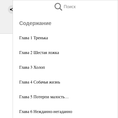
Поиск
Содержание
Глава 1 Тренька
Глава 2 Шестая ложка
Глава 3 Холоп
Глава 4 Собачья жизнь
Глава 5 Потерпи малость…
Глава 6 Нежданно-негаданно