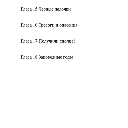
Глава 15 Чёрные палочки
Глава 16 Тревоги и опасения
Глава 17 Получили сполна!
Глава 18 Заповедные годы