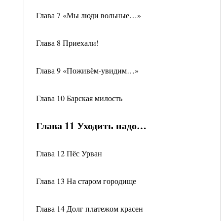
Глава 7 «Мы люди вольные…»
Глава 8 Приехали!
Глава 9 «Поживём-увидим…»
Глава 10 Барская милость
Глава 11 Уходить надо…
Глава 12 Пёс Урван
Глава 13 На старом городище
Глава 14 Долг платежом красен