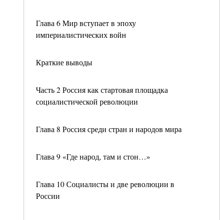
Глава 6 Мир вступает в эпоху
империалистических войн
Краткие выводы
Часть 2 Россия как стартовая площадка
социалистической революции
Глава 8 Россия среди стран и народов мира
Глава 9 «Где народ, там и стон…»
Глава 10 Социалисты и две революции в
России