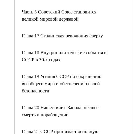
Часть 3 Советский Союз становится
великой мировой державой
Глава 17 Сталинская революция сверху
Глава 18 Внутриполитические события в
СССР в 30-х годах
Глава 19 Усилия СССР по сохранению
всеобщего мира и обеспечению своей
безопасности
Глава 20 Нашествие с Запада, несшее
смерть и порабощение
Глава 21 СССР принимает основную