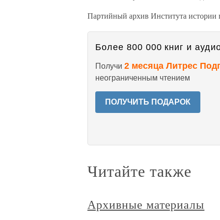
Партийный архив Института истории па
Более 800 000 книг и аудио
2 месяца Литрес Под
Получи
неограниченным чтением
ПОЛУЧИТЬ ПОДАРОК
Читайте также
Архивные материалы