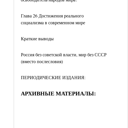
Глава 26 Достижения реального
социализма в современном мире
Краткие выводы
Россия без советской власти, мир без СССР
(вместо послесловия)
ПЕРИОДИЧЕСКИЕ ИЗДАНИЯ:
АРХИВНЫЕ МАТЕРИАЛЫ: