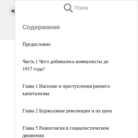
Поиск
Содержание
Предисловие
Часть 1 Чего добивались коммунисты до
1917 года?
Глава 1 Насилие и преступления раннего
капитализма
Глава 2 Буржуазные революции и их цена
Глава 5 Разногласия в социалистическом
движении