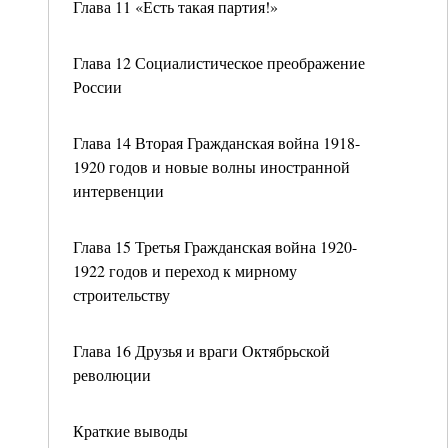
Глава 11 «Есть такая партия!»
Глава 12 Социалистическое преображение
России
Глава 14 Вторая Гражданская война 1918-
1920 годов и новые волны иностранной
интервенции
Глава 15 Третья Гражданская война 1920-
1922 годов и переход к мирному
строительству
Глава 16 Друзья и враги Октябрьской
революции
Краткие выводы