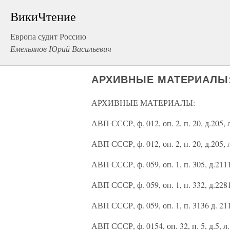
ВикиЧтение
Европа судит Россию
Емельянов Юрий Васильевич
АРХИВНЫЕ МАТЕРИАЛЫ
АРХИВНЫЕ МАТЕРИАЛЫ:
АВП СССР, ф. 012, оп. 2, п. 20, д.205,
АВП СССР, ф. 012, оп. 2, п. 20, д.205,
АВП СССР, ф. 059, оп. 1, п. 305, д.211
АВП СССР, ф. 059, оп. 1, п. 332, д.2281
АВП СССР, ф. 059, оп. 1, п. 3136 д. 21
АВП СССР, ф. 0154, оп. 32, п. 5, д.5, 