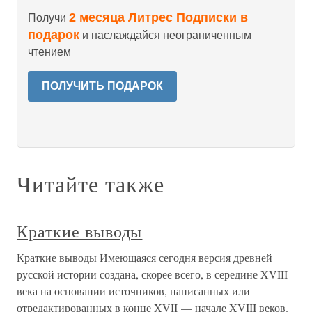
2 месяца Литрес Подписки в
Получи
подарок
и наслаждайся неограниченным
чтением
ПОЛУЧИТЬ ПОДАРОК
Читайте также
Краткие выводы
Краткие выводы Имеющаяся сегодня версия древней
русской истории создана, скорее всего, в середине XVIII
века на основании источников, написанных или
отредактированных в конце XVII — начале XVIII веков.