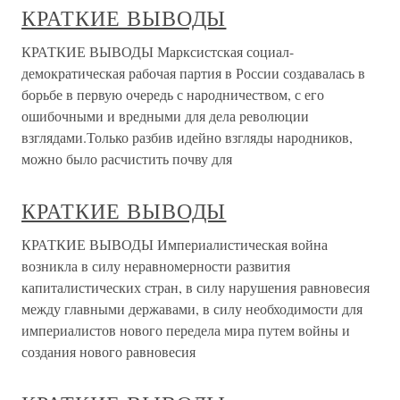
КРАТКИЕ ВЫВОДЫ
КРАТКИЕ ВЫВОДЫ Марксистская социал-
демократическая рабочая партия в России создавалась в
борьбе в первую очередь с народничеством, с его
ошибочными и вредными для дела революции
взглядами.Только разбив идейно взгляды народников,
можно было расчистить почву для
КРАТКИЕ ВЫВОДЫ
КРАТКИЕ ВЫВОДЫ Империалистическая война
возникла в силу неравномерности развития
капиталистических стран, в силу нарушения равновесия
между главными державами, в силу необходимости для
империалистов нового передела мира путем войны и
создания нового равновесия