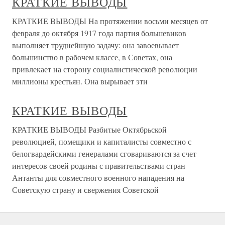
КРАТКИЕ ВЫВОДЫ
КРАТКИЕ ВЫВОДЫ На протяжении восьми месяцев от
февраля до октября 1917 года партия большевиков
выполняет труднейшую задачу: она завоевывает
большинство в рабочем классе, в Советах, она
привлекает на сторону социалистической революции
миллионы крестьян. Она вырывает эти
КРАТКИЕ ВЫВОДЫ
КРАТКИЕ ВЫВОДЫ Разбитые Октябрьской
революцией, помещики и капиталисты совместно с
белогвардейскими генералами сговариваются за счет
интересов своей родины с правительствами стран
Антанты для совместного военного нападения на
Советскую страну и свержения Советской