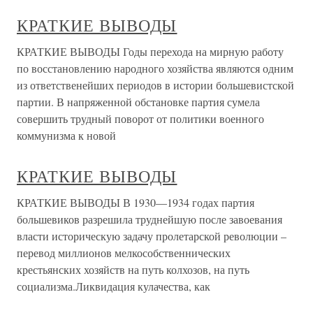
КРАТКИЕ ВЫВОДЫ
КРАТКИЕ ВЫВОДЫ Годы перехода на мирную работу
по восстановлению народного хозяйства являются одним
из ответственейших периодов в истории большевистской
партии. В напряженной обстановке партия сумела
совершить трудный поворот от политики военного
коммунизма к новой
КРАТКИЕ ВЫВОДЫ
КРАТКИЕ ВЫВОДЫ В 1930—1934 годах партия
большевиков разрешила труднейшую после завоевания
власти историческую задачу пролетарской революции –
перевод миллионов мелкособственнических
крестьянских хозяйств на путь колхозов, на путь
социализма.Ликвидация кулачества, как