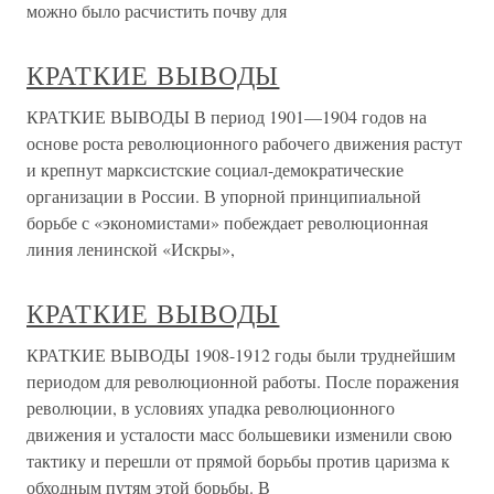
можно было расчистить почву для
КРАТКИЕ ВЫВОДЫ
КРАТКИЕ ВЫВОДЫ В период 1901—1904 годов на
основе роста революционного рабочего движения растут
и крепнут марксистские социал-демократические
организации в России. В упорной принципиальной
борьбе с «экономистами» побеждает революционная
линия ленинской «Искры»,
КРАТКИЕ ВЫВОДЫ
КРАТКИЕ ВЫВОДЫ 1908-1912 годы были труднейшим
периодом для революционной работы. После поражения
революции, в условиях упадка революционного
движения и усталости масс большевики изменили свою
тактику и перешли от прямой борьбы против царизма к
обходным путям этой борьбы. В