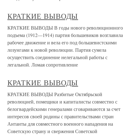
КРАТКИЕ ВЫВОДЫ
КРАТКИЕ ВЫВОДЫ В годы нового революционного
подъема (1912—1914) партия большевиков возглавила
рабочее движение и вела его под большевистскими
лозунгами к новой революции. Партия сумела
осуществить соединение нелегальной работы с
легальной. Ломая сопротивление
КРАТКИЕ ВЫВОДЫ
КРАТКИЕ ВЫВОДЫ Разбитые Октябрьской
революцией, помещики и капиталисты совместно с
белогвардейскими генералами сговариваются за счет
интересов своей родины с правительствами стран
Антанты для совместного военного нападения на
Советскую страну и свержения Советской