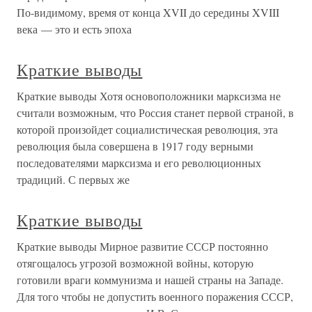
По-видимому, время от конца XVII до середины XVIII
века — это и есть эпоха
Краткие выводы
Краткие выводы Хотя основоположники марксизма не
считали возможным, что Россия станет первой страной, в
которой произойдет социалистическая революция, эта
революция была совершена в 1917 году верными
последователями марксизма и его революционных
традиций. С первых же
Краткие выводы
Краткие выводы Мирное развитие СССР постоянно
отягощалось угрозой возможной войны, которую
готовили враги коммунизма и нашей страны на Западе.
Для того чтобы не допустить военного поражения СССР,