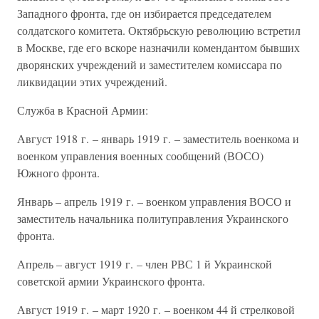
Западного фронта, где он избирается председателем
солдатского комитета. Октябрьскую революцию встретил
в Москве, где его вскоре назначили комендантом бывших
дворянских учреждений и заместителем комиссара по
ликвидации этих учреждений.
Служба в Красной Армии:
Август 1918 г. – январь 1919 г. – заместитель военкома и
военком управления военных сообщений (ВОСО)
Южного фронта.
Январь – апрель 1919 г. – военком управления ВОСО и
заместитель начальника политуправления Украинского
фронта.
Апрель – август 1919 г. – член РВС 1 й Украинской
советской армии Украинского фронта.
Август 1919 г. – март 1920 г. – военком 44 й стрелковой