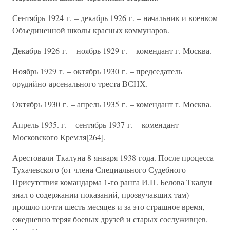
Сентябрь 1924 г. – декабрь 1926 г. – начальник и военком
Объединенной школы красных коммунаров.
Декабрь 1926 г. – ноябрь 1929 г. – комендант г. Москва.
Ноябрь 1929 г. – октябрь 1930 г. – председатель
орудийно-арсенального треста ВСНХ.
Октябрь 1930 г. – апрель 1935 г. – комендант г. Москва.
Апрель 1935. г. – сентябрь 1937 г. – комендант
Московского Кремля[264].
Арестовали Ткалуна 8 января 1938 года. После процесса
Тухачевского (от члена Специального Судебного
Присутствия командарма 1-го ранга И.П. Белова Ткалун
знал о содержании показаний, прозвучавших там)
прошло почти шесть месяцев и за это страшное время,
ежедневно теряя боевых друзей и старых сослуживцев,