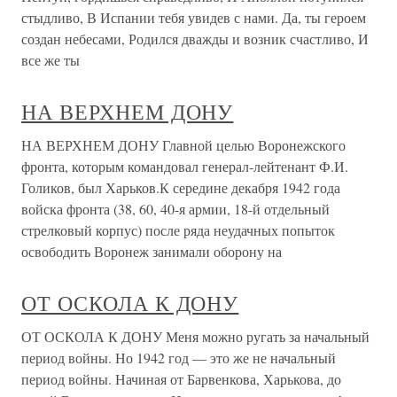
стыдливо, В Испании тебя увидев с нами. Да, ты героем
создан небесами, Родился дважды и возник счастливо, И
все же ты
НА ВЕРХНЕМ ДОНУ
НА ВЕРХНЕМ ДОНУ Главной целью Воронежского
фронта, которым командовал генерал-лейтенант Ф.И.
Голиков, был Харьков.К середине декабря 1942 года
войска фронта (38, 60, 40-я армии, 18-й отдельный
стрелковый корпус) после ряда неудачных попыток
освободить Воронеж занимали оборону на
ОТ ОСКОЛА К ДОНУ
ОТ ОСКОЛА К ДОНУ Меня можно ругать за начальный
период войны. Но 1942 год — это же не начальный
период войны. Начиная от Барвенкова, Харькова, до