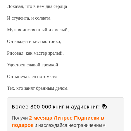
Доказал, что в нем два сердца —
И студента, и солдата.
Муж воинственный и смелый,
Он владел и кистью тонко,
Рисовал, как мастер зрелый.
Удостоен славой громкой,
Он запечатлел потомкам
Тех, кто занят бранным делом.
Более 800 000 книг и аудиокниг! 📚
2 месяца Литрес Подписки в
Получи
подарок
и наслаждайся неограниченным