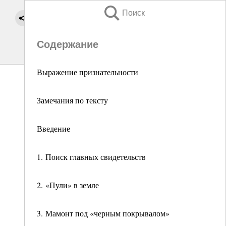
Поиск
Содержание
Выражение признательности
Замечания по тексту
Введение
1. Поиск главных свидетельств
2. «Пули» в земле
3. Мамонт под «черным покрывалом»