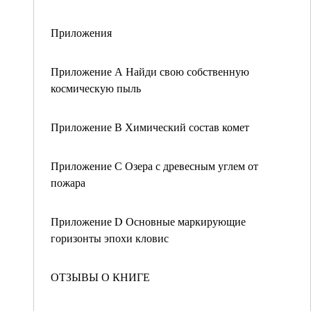
Приложения
Приложение А Найди свою собственную
космическую пыль
Приложение В Химический состав комет
Приложение С Озера с древесным углем от
пожара
Приложение D Основные маркирующие
горизонты эпохи кловис
ОТЗЫВЫ О КНИГЕ