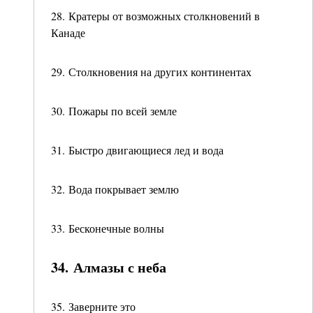
28. Кратеры от возможных столкновений в
Канаде
29. Столкновения на других континентах
30. Пожары по всей земле
31. Быстро двигающиеся лед и вода
32. Вода покрывает землю
33. Бесконечные волны
34. Алмазы с неба
35. Заверните это