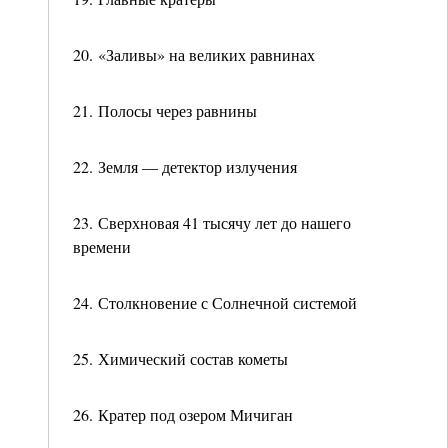
20. «Заливы» на великих равнинах
21. Полосы через равнины
22. Земля — детектор излучения
23. Сверхновая 41 тысячу лет до нашего
времени
24. Столкновение с Солнечной системой
25. Химический состав кометы
26. Кратер под озером Мичиган