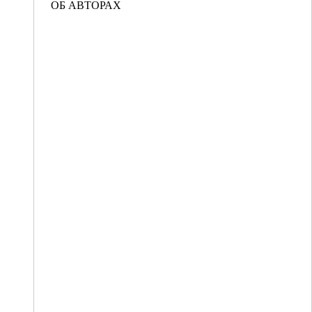
ОБ АВТОРАХ