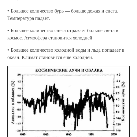
• Большее количество бурь — больше дождя и снега.
Температура падает.
• Большее количество снега отражает больше света в
космос. Атмосфера становится холодней.
• Большее количество холодной воды и льда попадает в
океан. Климат становится еще холодней.