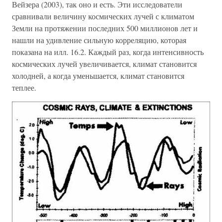
Вейзера (2003), так оно и есть. Эти исследователи
сравнивали величину космических лучей с климатом
Земли на протяжении последних 500 миллионов лет и
нашли на удивление сильную корреляцию, которая
показана на илл. 16.2. Каждый раз, когда интенсивность
космических лучей увеличивается, климат становится
холодней, а когда уменьшается, климат становится
теплее.