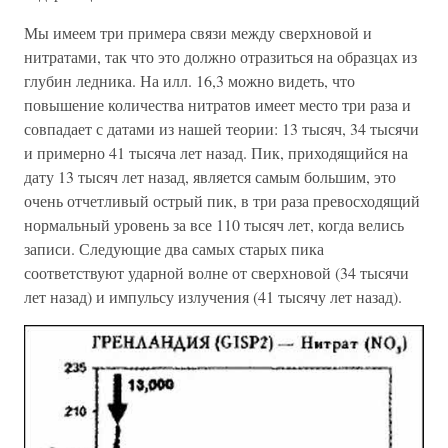
Мы имеем три примера связи между сверхновой и
нитратами, так что это должно отразиться на образцах из
глубин ледника. На илл. 16,3 можно видеть, что
повышение количества нитратов имеет место три раза и
совпадает с датами из нашей теории: 13 тысяч, 34 тысячи
и примерно 41 тысяча лет назад. Пик, приходящийся на
дату 13 тысяч лет назад, является самым большим, это
очень отчетливый острый пик, в три раза превосходящий
нормальный уровень за все 110 тысяч лет, когда велись
записи. Следующие два самых старых пика
соответствуют ударной волне от сверхновой (34 тысячи
лет назад) и импульсу излучения (41 тысячу лет назад).