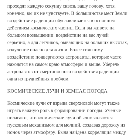
проходят каждую секунду сквозь вашу голову, хотя,
конечно, вы их не чувствуете. В большинстве мест Земли
воздействие радиации обуславливается в основном
действием космических частиц. Если вы живете на
большом возвышении, воздействие на вас лучей
серьезно, а для летчиков, бывающих на больших высотах,
излучение опасно для жизни. Более сильному
воздействию подвергаются астронавты, которые часто
находятся на самом краю атмосферы и выше. Уберечь
астронавтов от смертоносного воздействия радиации —
одна из труднейших проблем.
КОСМИЧЕСКИЕ ЛУЧИ И ЗЕМНАЯ ПОГОДА
Космические лучи от взрыва сверхновой могут также
играть важную роль в формировании погоды. Ученые
полагают, что космические лучи обычно являются
пусковым механизмом для молний, создавая дорожку из
ионов через атмосферу. Была найдена корреляция между