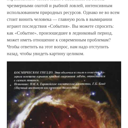
чрезмерными охотой и рыбной ловлей, интенсивным
использованием природных ресурсов. Однако не во всем
стоит винить человека — главную роль в вымирании
играют последствия «События». Вы можете спросить:
как «Событие», произошедшее в ледниковый период,
может иметь отношение к современным проблемам?
Чтобы ответить на этот вопрос, нам надо отступить
назад, чтобы увидеть картину целиком.