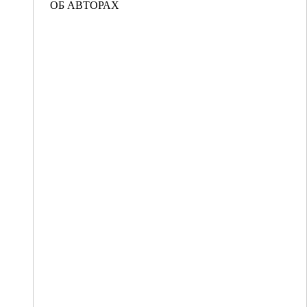
ОБ АВТОРАХ