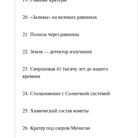
20. «Заливы» на великих равнинах
21. Полосы через равнины
22. Земля — детектор излучения
23. Сверхновая 41 тысячу лет до нашего
времени
24. Столкновение с Солнечной системой
25. Химический состав кометы
26. Кратер под озером Мичиган