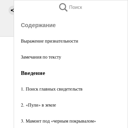
Поиск
Содержание
Выражение признательности
Замечания по тексту
Введение
1. Поиск главных свидетельств
2. «Пули» в земле
3. Мамонт под «черным покрывалом»