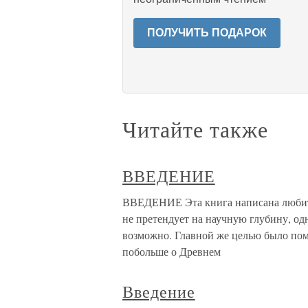
ПОЛУЧИТЬ ПОДАРОК
Читайте также
ВВЕДЕНИЕ
ВВЕДЕНИЕ Эта книга написана любите
не претендует на научную глубину, одн
возможно. Главной же целью было помо
побольше о Древнем
Введение