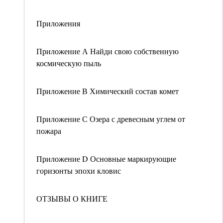
Приложения
Приложение А Найди свою собственную
космическую пыль
Приложение В Химический состав комет
Приложение С Озера с древесным углем от
пожара
Приложение D Основные маркирующие
горизонты эпохи кловис
ОТЗЫВЫ О КНИГЕ