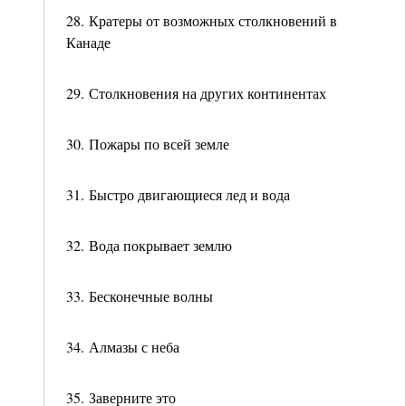
28. Кратеры от возможных столкновений в
Канаде
29. Столкновения на других континентах
30. Пожары по всей земле
31. Быстро двигающиеся лед и вода
32. Вода покрывает землю
33. Бесконечные волны
34. Алмазы с неба
35. Заверните это