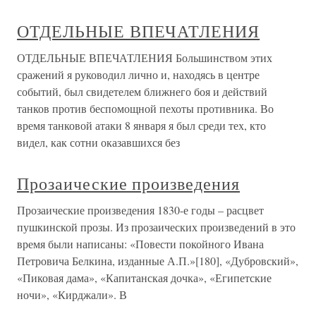
ОТДЕЛЬНЫЕ ВПЕЧАТЛЕНИЯ
ОТДЕЛЬНЫЕ ВПЕЧАТЛЕНИЯ Большинством этих
сражений я руководил лично и, находясь в центре
событий, был свидетелем ближнего боя и действий
танков против беспомощной пехоты противника. Во
время танковой атаки 8 января я был среди тех, кто
видел, как сотни оказавшихся без
Прозаические произведения
Прозаические произведения 1830-е годы – расцвет
пушкинской прозы. Из прозаических произведений в это
время были написаны: «Повести покойного Ивана
Петровича Белкина, изданные А.П.»[180], «Дубровский»,
«Пиковая дама», «Капитанская дочка», «Египетские
ночи», «Кирджали». В