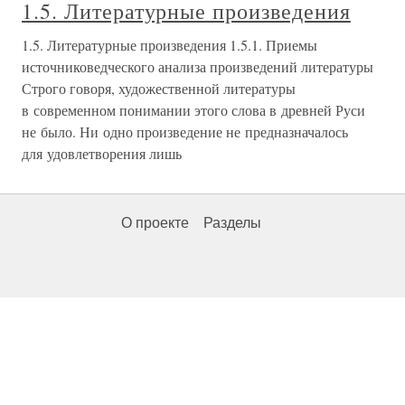
1.5. Литературные произведения
1.5. Литературные произведения 1.5.1. Приемы
источниковедческого анализа произведений литературы
Строго говоря, художественной литературы
в современном понимании этого слова в древней Руси
не было. Ни одно произведение не предназначалось
для удовлетворения лишь
О проекте
Разделы