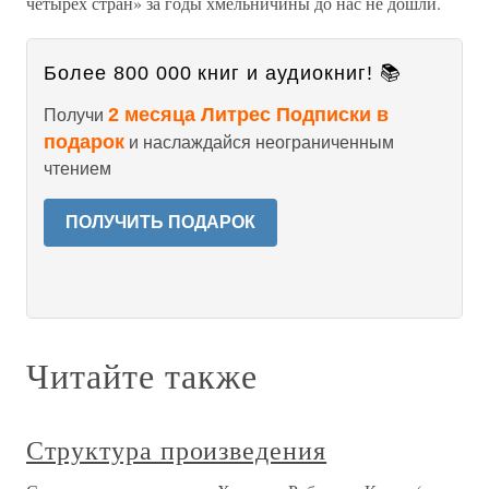
четырех стран» за годы хмельничины до нас не дошли.
Более 800 000 книг и аудиокниг! 📚
2 месяца Литрес Подписки в
Получи
подарок
и наслаждайся неограниченным
чтением
ПОЛУЧИТЬ ПОДАРОК
Читайте также
Структура произведения