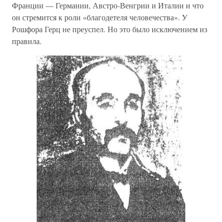
Франции — Германии, Австро-Венгрии и Италии и что
он стремится к роли «благодетеля человечества». У
Рошфора Герц не преуспел. Но это было исключением из
правила.