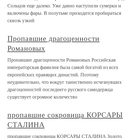
Сольцов еще далеко. Уже давно наступили сумерки и
включены фары. В полутьме приходится пробираться
сквозь узкий
Пропавшие драгоценности
Романовых
Пропавшие драгоценности Романовых Российская
императорская фамилия была самой богатой из всех
европейских правящих династий. Поэтому
неудивительно, что вокруг таинственно исчезнувших
драгоценностей последнего русского самодержца
существует огромное количество
пропавшие сокровища КОРСАРЫ
СТАЛИНА
пропавшие сокровища КОРСАРЫ СТАЛИНА Золото