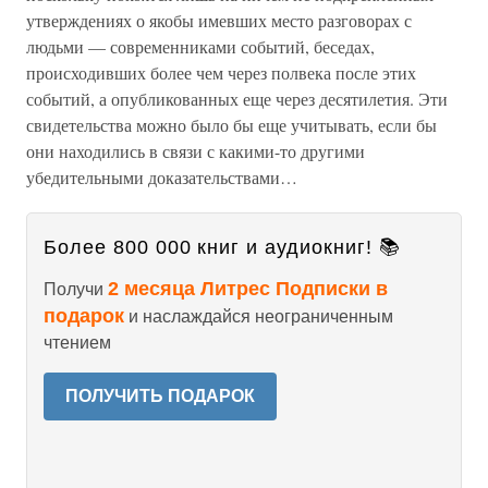
утверждениях о якобы имевших место разговорах с
людьми — современниками событий, беседах,
происходивших более чем через полвека после этих
событий, а опубликованных еще через десятилетия. Эти
свидетельства можно было бы еще учитывать, если бы
они находились в связи с какими-то другими
убедительными доказательствами…
Более 800 000 книг и аудиокниг! 📚
2 месяца Литрес Подписки в
Получи
подарок
и наслаждайся неограниченным
чтением
ПОЛУЧИТЬ ПОДАРОК