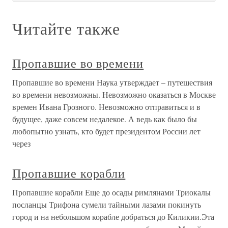
Читайте также
Пропавшие во времени
Пропавшие во времени Наука утверждает – путешествия
во времени невозможны. Невозможно оказаться в Москве
времен Ивана Грозного. Невозможно отправиться и в
будущее, даже совсем недалекое. А ведь как было бы
любопытно узнать, кто будет президентом России лет
через
Пропавшие корабли
Пропавшие корабли Еще до осады римлянами Триокалы
посланцы Трифона сумели тайными лазами покинуть
город и на небольшом корабле добраться до Киликии.Эта