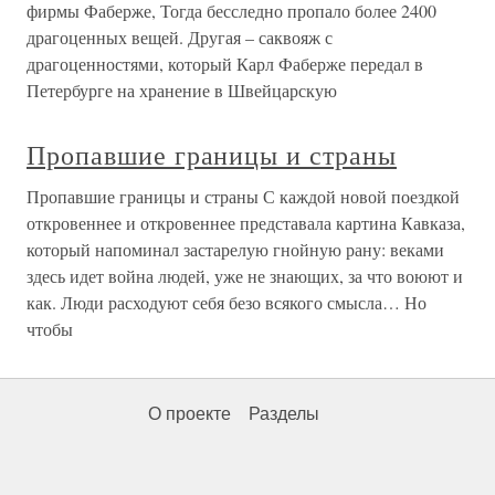
фирмы Фаберже, Тогда бесследно пропало более 2400
драгоценных вещей. Другая – саквояж с
драгоценностями, который Карл Фаберже передал в
Петербурге на хранение в Швейцарскую
Пропавшие границы и страны
Пропавшие границы и страны С каждой новой поездкой
откровеннее и откровеннее представала картина Кавказа,
который напоминал застарелую гнойную рану: веками
здесь идет война людей, уже не знающих, за что воюют и
как. Люди расходуют себя безо всякого смысла… Но
чтобы
О проекте
Разделы