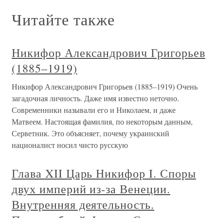
Читайте также
Никифор Александрович Григорьев
(1885–1919)
Никифор Александрович Григорьев (1885–1919) Очень
загадочная личность. Даже имя известно неточно.
Современники называли его и Николаем, и даже
Матвеем. Настоящая фамилия, по некоторым данным,
Серветник. Это объясняет, почему украинский
националист носил чисто русскую
Глава XII Царь Никифор I. Споры
двух империй из-за Венеции.
Внутренняя деятельность.