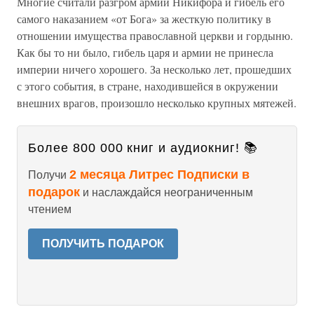
Многие считали разгром армии Никифора и гибель его
самого наказанием «от Бога» за жесткую политику в
отношении имущества православной церкви и гордыню.
Как бы то ни было, гибель царя и армии не принесла
империи ничего хорошего. За несколько лет, прошедших
с этого события, в стране, находившейся в окружении
внешних врагов, произошло несколько крупных мятежей.
Более 800 000 книг и аудиокниг! 📚
2 месяца Литрес Подписки в
Получи
подарок
и наслаждайся неограниченным
чтением
ПОЛУЧИТЬ ПОДАРОК