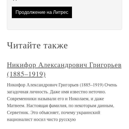
Продолжение на Литрес
Читайте также
Никифор Александрович Григорьев
(1885–1919)
Никифор Александрович Григорьев (1885–1919) Очень
загадочная личность. Даже имя известно неточно.
Современники называли его и Николаем, и даже
Матвеем. Настоящая фамилия, по некоторым данным,
Серветник. Это объясняет, почему украинский
националист носил чисто русскую