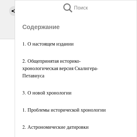
Поиск
Содержание
1. О настоящем издании
2. Общепринятая историко-
хронологическая версия Скалигера-
Петавиуса
3. О новой хронологии
1. Проблемы исторической хронологии
2. Астрономические датировки