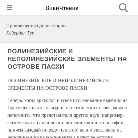
ВикиЧтение
Приключения одной теории
Хейердал Тур
ПОЛИНЕЗИЙСКИЕ И
НЕПОЛИНЕЗИЙСКИЕ ЭЛЕМЕНТЫ НА
ОСТРОВЕ ПАСХИ
ПОЛИНЕЗИЙСКИЕ И НЕПОЛИНЕЗИЙСКИЕ
ЭЛЕМЕНТЫ НА ОСТРОВЕ ПАСХИ
Теперь, когда археологическое исследование выявило на
Пасхе несколько культурных и этнических слоев, можно
напомнить, что представители других наук (например,
физической антропологии, лингвистики и этнографии,
причем каждый по ряду пунктов) давно указывали на
неполинезийские компоненты в культуре острова.