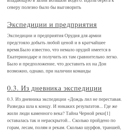
северу полезно было бы выговорить
Экспедиции и предприятия
Экспедиции и предприятия Орудия для армии
предстояло добыть любой ценой и в кратчайшее
время.Было известно, что немало орудий имеется в
Екатеринодаре и получить их там сравнительно легко.
Было и предположение, что доставить их на Дон
возможно, однако, при наличии команды
0.3. Из дневника экспедиции
0.3. Из дневника экспедиции «Дождь лил не переставая.
Разведка шла к концу. И никаких результатов... Где же
жили люди каменного века? Тайна Черной реки[1]
оставалась так и нераскрытой... Сколько пройдено по
горам, лесам, полям и рекам. Сколько шурфов, траншей,