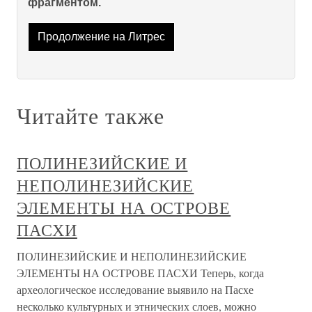
фрагментом.
Продолжение на Литрес
Читайте также
ПОЛИНЕЗИЙСКИЕ И
НЕПОЛИНЕЗИЙСКИЕ
ЭЛЕМЕНТЫ НА ОСТРОВЕ
ПАСХИ
ПОЛИНЕЗИЙСКИЕ И НЕПОЛИНЕЗИЙСКИЕ
ЭЛЕМЕНТЫ НА ОСТРОВЕ ПАСХИ Теперь, когда
археологическое исследование выявило на Пасхе
несколько культурных и этнических слоев, можно