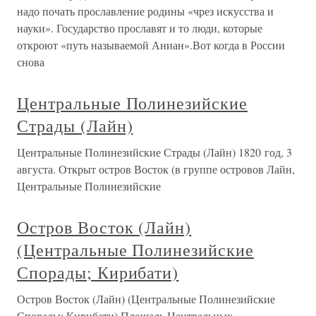
надо почать прославление родины «чрез искусства и
науки». Государство прославят и то люди, которые
откроют «путь называемой Аниан».Вот когда в России
снова
Центральные Полинезийские
Страды (Лайн)
Центральные Полинезийские Страды (Лайн) 1820 год, 3
августа. Открыт остров Восток (в группе островов Лайн,
Центральные Полинезийские
Остров Восток (Лайн)
(Центральные Полинезийские
Спорады; Кирибати)
Остров Восток (Лайн) (Центральные Полинезийские
Спорады; Кирибати) Площадь Центральных