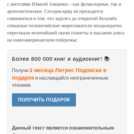
с жителями Южной Америки – как фольклорные, так и
археологические. Сегодня вряд ли приходится
сомневаться в том, что задолго до открытий Колумба
отважные полинезийские мореплаватели неоднократно
пересекали величайший океан планеты и высажив ались
на южноамериканском побережье.
Более 800 000 книг и аудиокниг! 📚
2 месяца Литрес Подписки в
Получи
подарок
и наслаждайся неограниченным
чтением
ПОЛУЧИТЬ ПОДАРОК
Данный текст является ознакомительным