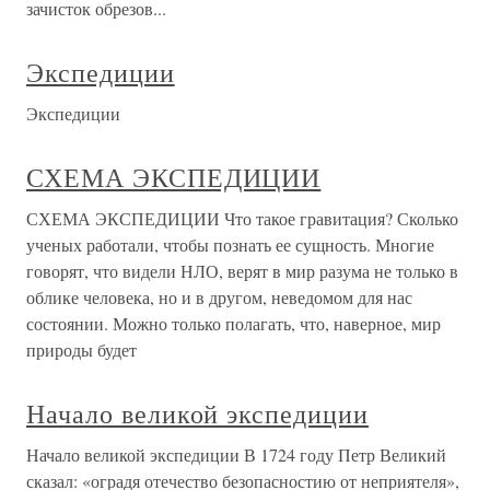
зачисток обрезов...
Экспедиции
Экспедиции
СХЕМА ЭКСПЕДИЦИИ
СХЕМА ЭКСПЕДИЦИИ Что такое гравитация? Сколько
ученых работали, чтобы познать ее сущность. Многие
говорят, что видели НЛО, верят в мир разума не только в
облике человека, но и в другом, неведомом для нас
состоянии. Можно только полагать, что, наверное, мир
природы будет
Начало великой экспедиции
Начало великой экспедиции В 1724 году Петр Великий
сказал: «оградя отечество безопасностию от неприятеля»,