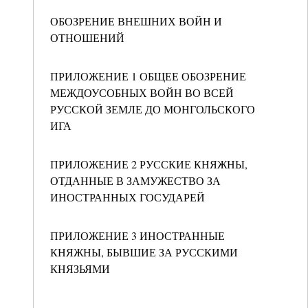
ОБОЗРЕНИЕ ВНЕШНИХ ВОЙН И
ОТНОШЕНИЙ
ПРИЛОЖЕНИЕ 1 ОБЩЕЕ ОБОЗРЕНИЕ
МЕЖДОУСОБНЫХ ВОЙН ВО ВСЕЙ
РУССКОЙ ЗЕМЛЕ ДО МОНГОЛЬСКОГО
ИГА
ПРИЛОЖЕНИЕ 2 РУССКИЕ КНЯЖНЫ,
ОТДАННЫЕ В ЗАМУЖЕСТВО ЗА
ИНОСТРАННЫХ ГОСУДАРЕЙ
ПРИЛОЖЕНИЕ 3 ИНОСТРАННЫЕ
КНЯЖНЫ, БЫВШИЕ ЗА РУССКИМИ
КНЯЗЬЯМИ