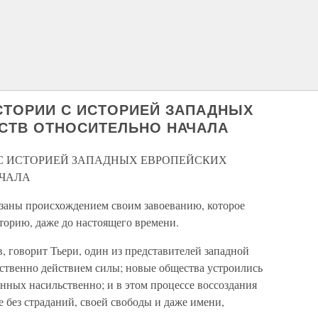
СТОРИИ С ИСТОРИЕЙ ЗАПАДНЫХ
СТВ ОТНОСИТЕЛЬНО НАЧАЛА
С ИСТОРИЕЙ ЗАПАДНЫХ ЕВРОПЕЙСКИХ
АЧАЛА
язаны происхождением своим завоеванию, которое
орию, даже до настоящего времени.
 говорит Тьери, один из представителей западной
ственно действием силы; новые общества устроились
нных насильственно; и в этом процессе воссоздания
 без страданий, своей свободы и даже имени,