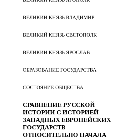
ВЕЛИКИЙ КНЯЗЬ ВЛАДИМИР
ВЕЛИКИЙ КНЯЗЬ СВЯТОПОЛК
ВЕЛИКИЙ КНЯЗЬ ЯРОСЛАВ
ОБРАЗОВАНИЕ ГОСУДАРСТВА
СОСТОЯНИЕ ОБЩЕСТВА
СРАВНЕНИЕ РУССКОЙ
ИСТОРИИ С ИСТОРИЕЙ
ЗАПАДНЫХ ЕВРОПЕЙСКИХ
ГОСУДАРСТВ
ОТНОСИТЕЛЬНО НАЧАЛА