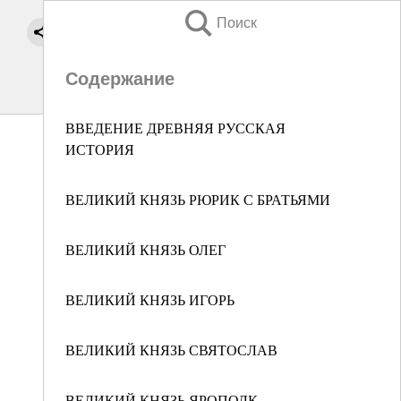
Поиск
Содержание
ВВЕДЕНИЕ ДРЕВНЯЯ РУССКАЯ
ИСТОРИЯ
ВЕЛИКИЙ КНЯЗЬ РЮРИК С БРАТЬЯМИ
ВЕЛИКИЙ КНЯЗЬ ОЛЕГ
ВЕЛИКИЙ КНЯЗЬ ИГОРЬ
ВЕЛИКИЙ КНЯЗЬ СВЯТОСЛАВ
ВЕЛИКИЙ КНЯЗЬ ЯРОПОЛК