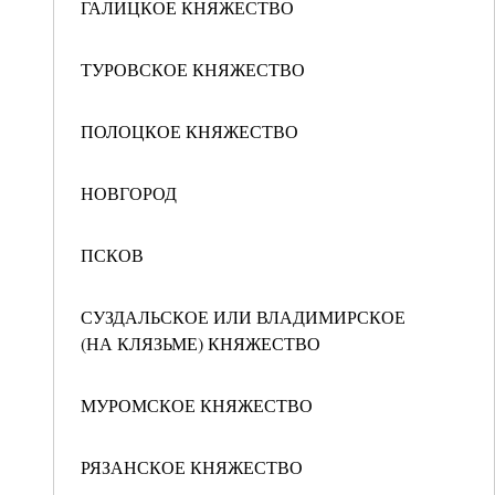
ГАЛИЦКОЕ КНЯЖЕСТВО
ТУРОВСКОЕ КНЯЖЕСТВО
ПОЛОЦКОЕ КНЯЖЕСТВО
НОВГОРОД
ПСКОВ
СУЗДАЛЬСКОЕ ИЛИ ВЛАДИМИРСКОЕ
(НА КЛЯЗЬМЕ) КНЯЖЕСТВО
МУРОМСКОЕ КНЯЖЕСТВО
РЯЗАНСКОЕ КНЯЖЕСТВО