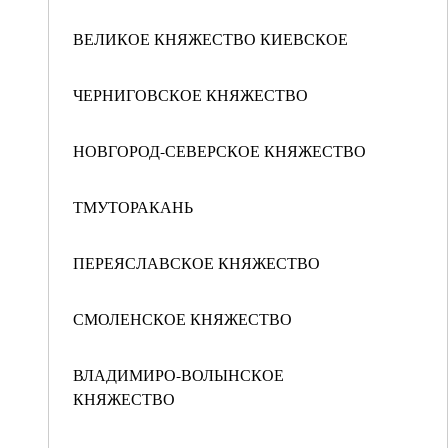
ВЕЛИКОЕ КНЯЖЕСТВО КИЕВСКОЕ
ЧЕРНИГОВСКОЕ КНЯЖЕСТВО
НОВГОРОД-СЕВЕРСКОЕ КНЯЖЕСТВО
ТМУТОРАКАНЬ
ПЕРЕЯСЛАВСКОЕ КНЯЖЕСТВО
СМОЛЕНСКОЕ КНЯЖЕСТВО
ВЛАДИМИРО-ВОЛЫНСКОЕ
КНЯЖЕСТВО