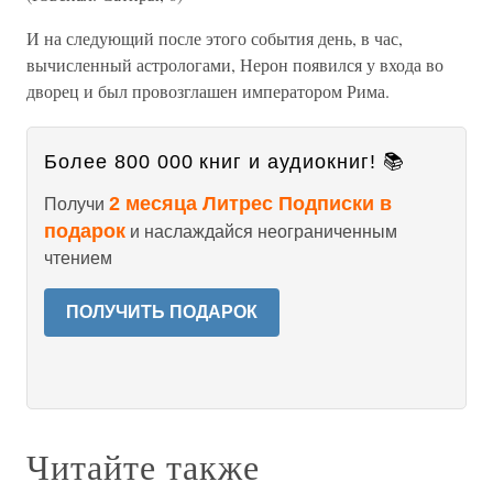
И на следующий после этого события день, в час,
вычисленный астрологами, Нерон появился у входа во
дворец и был провозглашен императором Рима.
Более 800 000 книг и аудиокниг! 📚
2 месяца Литрес Подписки в
Получи
подарок
и наслаждайся неограниченным
чтением
ПОЛУЧИТЬ ПОДАРОК
Читайте также