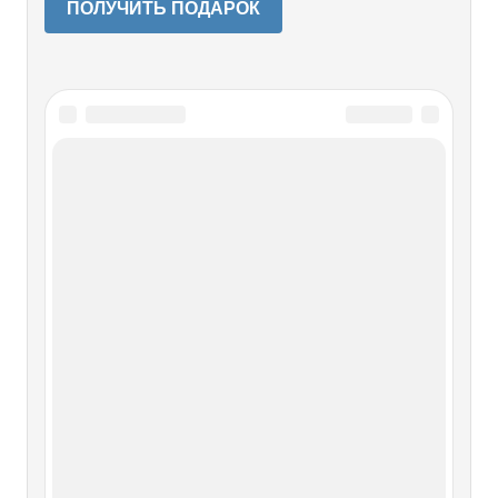
ПОЛУЧИТЬ ПОДАРОК