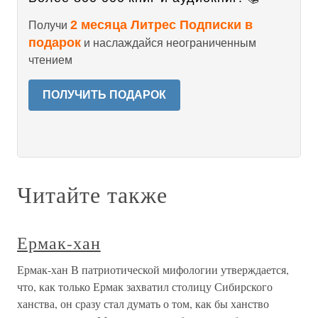
2 месяца Литрес Подписки в
Получи
подарок
и наслаждайся неограниченным
чтением
ПОЛУЧИТЬ ПОДАРОК
Читайте также
Ермак-хан
Ермак-хан В патриотической мифологии утверждается,
что, как только Ермак захватил столицу Сибирского
ханства, он сразу стал думать о том, как бы ханство