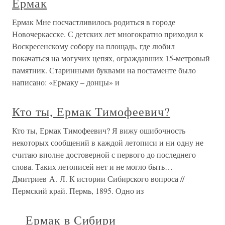
Ермак
Ермак Мне посчастливилось родиться в городе
Новочеркасске. С детских лет многократно приходил к
Воскресенскому собору на площадь, где любил
покачаться на могучих цепях, ограждавших 15-метровый
памятник. Старинными буквами на постаменте было
написано: «Ермаку – донцы» и
Кто ты, Ермак Тимофеевич?
Кто ты, Ермак Тимофеевич? Я вижу ошибочность
некоторых сообщений в каждой летописи и ни одну не
считаю вполне достоверной с первого до последнего
слова. Таких летописей нет и не могло быть…
Дмитриев А. Л. К истории Сибирского вопроса //
Пермский край. Пермь, 1895. Одно из
Ермак в Сибири