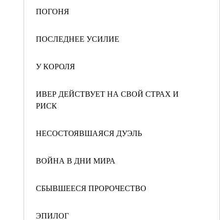
ПОГОНЯ
ПОСЛЕДНЕЕ УСИЛИЕ
У КОРОЛЯ
ИВЕР ДЕЙСТВУЕТ НА СВОЙ СТРАХ И
РИСК
НЕСОСТОЯВШАЯСЯ ДУЭЛЬ
ВОЙНА В ДНИ МИРА
СБЫВШЕЕСЯ ПРОРОЧЕСТВО
ЭПИЛОГ