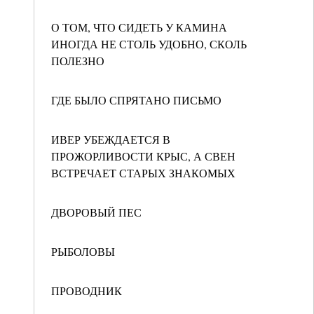
О ТОМ, ЧТО СИДЕТЬ У КАМИНА
ИНОГДА НЕ СТОЛЬ УДОБНО, СКОЛЬ
ПОЛЕЗНО
ГДЕ БЫЛО СПРЯТАНО ПИСЬМО
ИВЕР УБЕЖДАЕТСЯ В
ПРОЖОРЛИВОСТИ КРЫС, А СВЕН
ВСТРЕЧАЕТ СТАРЫХ ЗНАКОМЫХ
ДВОРОВЫЙ ПЕС
РЫБОЛОВЫ
ПРОВОДНИК