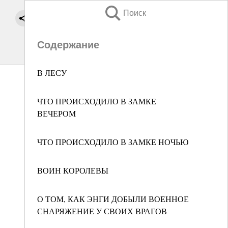
Поиск
Содержание
В ЛЕСУ
ЧТО ПРОИСХОДИЛО В ЗАМКЕ
ВЕЧЕРОМ
ЧТО ПРОИСХОДИЛО В ЗАМКЕ НОЧЬЮ
ВОИН КОРОЛЕВЫ
О ТОМ, КАК ЭНГИ ДОБЫЛИ ВОЕННОЕ
СНАРЯЖЕНИЕ У СВОИХ ВРАГОВ