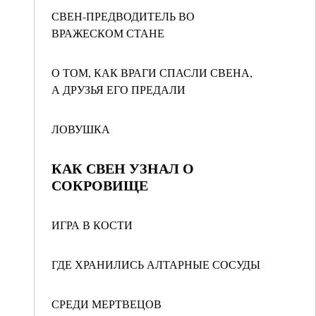
СВЕН-ПРЕДВОДИТЕЛЬ ВО
ВРАЖЕСКОМ СТАНЕ
О ТОМ, КАК ВРАГИ СПАСЛИ СВЕНА,
А ДРУЗЬЯ ЕГО ПРЕДАЛИ
ЛОВУШКА
КАК СВЕН УЗНАЛ О
СОКРОВИЩЕ
ИГРА В КОСТИ
ГДЕ ХРАНИЛИСЬ АЛТАРНЫЕ СОСУДЫ
СРЕДИ МЕРТВЕЦОВ