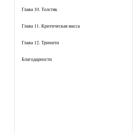
Глава 10. Толстяк
Глава 11. Критическая масса
Глава 12. Тринити
Благодарности