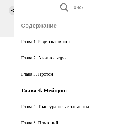
Поиск
Содержание
Глава 1. Радиоактивность
Глава 2. Атомное ядро
Глава 3. Протон
Глава 4. Нейтрон
Глава 5. Трансурановые элементы
Глава 8. Плутоний