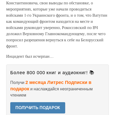
Константиновича, свои выводы по обстановке, о
мероприятиях, которые уже начали проводиться
войсками 1-го Украинского фронта, и о том, что Ватутин
как командующий фронтом находится на месте и
войсками руководит уверенно, Рокоссовский по ВЧ
доложил Верховному Главнокомандующему, после чего
попросил разрешения вернуться к себе на Белорусский
фронт.
Инцидент был исчерпан…
Более 800 000 книг и аудиокниг! 📚
2 месяца Литрес Подписки в
Получи
подарок
и наслаждайся неограниченным
чтением
ПОЛУЧИТЬ ПОДАРОК