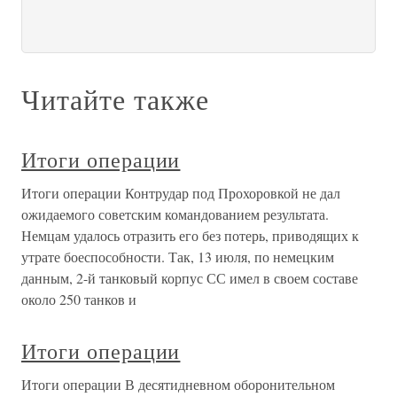
Читайте также
Итоги операции
Итоги операции Контрудар под Прохоровкой не дал
ожидаемого советским командованием результата.
Немцам удалось отразить его без потерь, приводящих к
утрате боеспособности. Так, 13 июля, по немецким
данным, 2-й танковый корпус СС имел в своем составе
около 250 танков и
Итоги операции
Итоги операции В десятидневном оборонительном