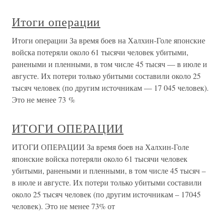
Итоги операции
Итоги операции За время боев на Халхин-Голе японские
войска потеряли около 61 тысячи человек убитыми,
ранеными и пленными, в том числе 45 тысяч — в июле и
августе. Их потери только убитыми составили около 25
тысяч человек (по другим источникам — 17 045 человек).
Это не менее 73 %
ИТОГИ ОПЕРАЦИИ
ИТОГИ ОПЕРАЦИИ За время боев на Халхин-Голе
японские войска потеряли около 61 тысячи человек
убитыми, ранеными и пленными, в том числе 45 тысяч –
в июле и августе. Их потери только убитыми составили
около 25 тысяч человек (по другим источникам – 17045
человек). Это не менее 73% от