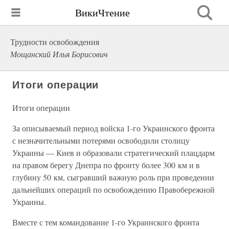
ВикиЧтение
Трудности освобождения
Мощанский Илья Борисович
Итоги операции
Итоги операции
За описываемый период войска 1-го Украинского фронта
с незначительными потерями освободили столицу
Украины — Киев и образовали стратегический плацдарм
на правом берегу Днепра по фронту более 300 км и в
глубину 50 км, сыгравший важную роль при проведении
дальнейших операций по освобождению Правобережной
Украины.
Вместе с тем командование 1-го Украинского фронта