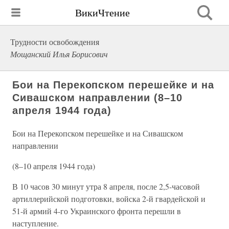
ВикиЧтение
Трудности освобождения
Мощанский Илья Борисович
Бои на Перекопском перешейке и на
Сивашском направлении (8–10
апреля 1944 года)
Бои на Перекопском перешейке и на Сивашском
направлении
(8–10 апреля 1944 года)
В 10 часов 30 минут утра 8 апреля, после 2,5-часовой
артиллерийской подготовки, войска 2-й гвардейской и
51-й армий 4-го Украинского фронта перешли в
наступление.