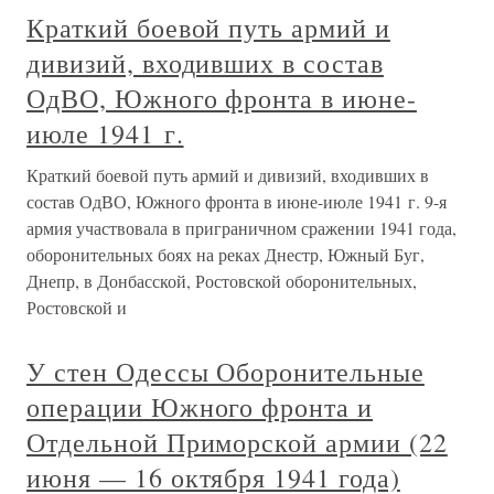
Краткий боевой путь армий и
дивизий, входивших в состав
ОдВО, Южного фронта в июне-
июле 1941 г.
Краткий боевой путь армий и дивизий, входивших в
состав ОдВО, Южного фронта в июне-июле 1941 г. 9-я
армия участвовала в приграничном сражении 1941 года,
оборонительных боях на реках Днестр, Южный Буг,
Днепр, в Донбасской, Ростовской оборонительных,
Ростовской и
У стен Одессы Оборонительные
операции Южного фронта и
Отдельной Приморской армии (22
июня — 16 октября 1941 года)