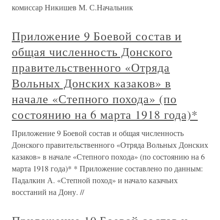
комиссар Никишев М. С.Начальник
Приложение 9 Боевой состав и
общая численность Донского
правительственного «Отряда
Вольных Донских казаков» в
начале «Степного похода» (по
состоянию на 6 марта 1918 года)*
Приложение 9 Боевой состав и общая численность
Донского правительственного «Отряда Вольных Донских
казаков» в начале «Степного похода» (по состоянию на 6
марта 1918 года)* * Приложение составлено по данным:
Падалкин А. «Степной поход» и начало казачьих
восстаний на Дону. //