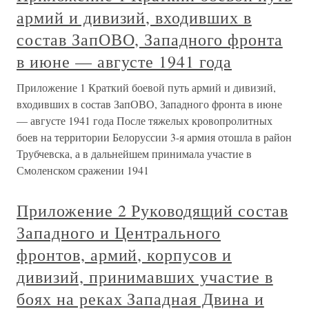
армий и дивизий, входивших в
состав ЗапОВО, Западного фронта
в июне — августе 1941 года
Приложение 1 Краткий боевой путь армий и дивизий,
входивших в состав ЗапОВО, Западного фронта в июне
— августе 1941 года После тяжелых кровопролитных
боев на территории Белоруссии 3-я армия отошла в район
Трубчевска, а в дальнейшем принимала участие в
Смоленском сражении 1941
Приложение 2 Руководящий состав
Западного и Центрального
фронтов, армий, корпусов и
дивизий, принимавших участие в
боях на реках Западная Двина и