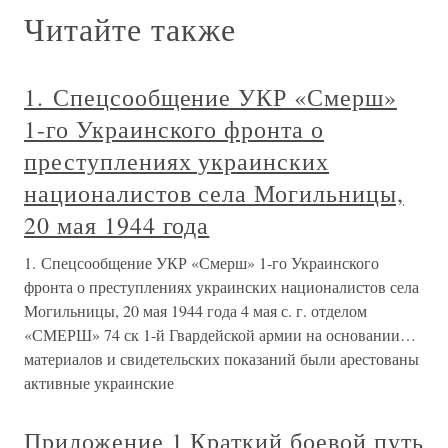
Читайте также
1. Спецсообщение УКР «Смерш»
1-го Украинского фронта о
преступлениях украинских
националистов села Могильницы,
20 мая 1944 года
1. Спецсообщение УКР «Смерш» 1-го Украинского
фронта о преступлениях украинских националистов села
Могильницы, 20 мая 1944 года 4 мая с. г. отделом
«СМЕРШ» 74 ск 1-й Гвардейской армии на основании…
материалов и свидетельских показаний были арестованы
активные украинские
Приложение 1 Краткий боевой путь