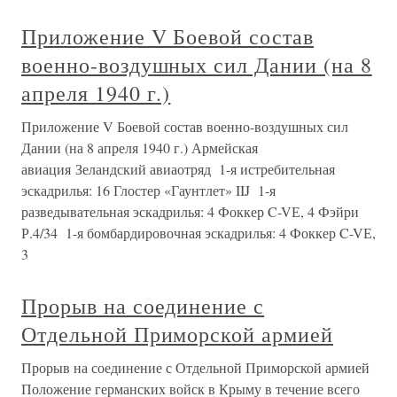
Приложение V Боевой состав
военно-воздушных сил Дании (на 8
апреля 1940 г.)
Приложение V Боевой состав военно-воздушных сил
Дании (на 8 апреля 1940 г.) Армейская
авиация Зеландский авиаотряд 1-я истребительная
эскадрилья: 16 Глостер «Гаунтлет» IIJ 1-я
разведывательная эскадрилья: 4 Фоккер C-VЕ, 4 Фэйри
Р.4/34 1-я бомбардировочная эскадрилья: 4 Фоккер C-VЕ,
3
Прорыв на соединение с
Отдельной Приморской армией
Прорыв на соединение с Отдельной Приморской армией
Положение германских войск в Крыму в течение всего