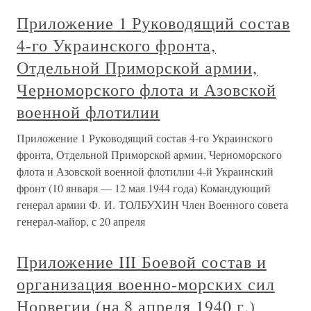
Приложение 1 Руководящий состав
4-го Украинского фронта,
Отдельной Приморской армии,
Черноморского флота и Азовской
военной флотилии
Приложение 1 Руководящий состав 4-го Украинского
фронта, Отдельной Приморской армии, Черноморского
флота и Азовской военной флотилии 4-й Украинский
фронт (10 января — 12 мая 1944 года) Командующий
генерал армии Ф. И. ТОЛБУХИН Член Военного совета
генерал-майор, с 20 апреля
Приложение III Боевой состав и
организация военно-морских сил
Норвегии (на 8 апреля 1940 г.)