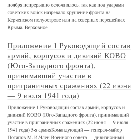
ноября непрерывно осложнялось, так как под ударами
советских войск назревало крушение фронта на
Керченском полуострове или на северных перешейках
Крыма. Верховное
Приложение 1 Руководящий состав
армий, корпусов и дивизий КОВО
(Юго-Западного фронта),
принимавший участие в
приграничных сражениях (22 июня
— 9 июля 1941 года)
Приложение 1 Руководящий состав армий, корпусов и
дивизий КОВО (Юго-Западного фронта), принимавший
участие в приграничных сражениях (22 июня — 9 июля
1941 года) 5-я армияКомандующий — генерал-майор
Потапов М. И.Член Военного совета — дивизионный