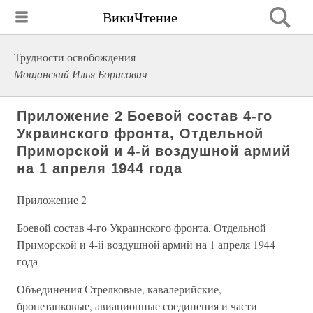
ВикиЧтение
Трудности освобождения
Мощанский Илья Борисович
Приложение 2 Боевой состав 4-го
Украинского фронта, Отдельной
Приморской и 4-й воздушной армий
на 1 апреля 1944 года
Приложение 2
Боевой состав 4-го Украинского фронта, Отдельной
Приморской и 4-й воздушной армий на 1 апреля 1944
года
Объединения Стрелковые, кавалерийские,
бронетанковые, авиационные соединения и части