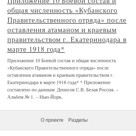
Приложение 10 Боевой состав и
общая численность «Кубанского
Правительственного отряда» после
оставления атаманом и краевым
правительством г. Екатеринодара в
марте 1918 года*
Приложение 10 Боевой состав и общая численность
«Кубанского Правительственного отряда» после
оставления атаманом и краевым правительством г.
Екатеринодара в марте 1918 года* * Приложение
составлено по данным: Денисов С.В. Белая Россия. –
Альбом № 1. – Нью-Йорк,
О проекте
Разделы