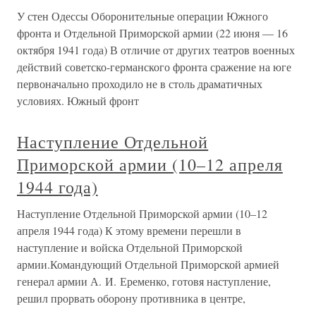
У стен Одессы Оборонительные операции Южного
фронта и Отдельной Приморской армии (22 июня — 16
октября 1941 года) В отличие от других театров военных
действий советско-германского фронта сражение на юге
первоначально проходило не в столь драматичных
условиях. Южный фронт
Наступление Отдельной
Приморской армии (10–12 апреля
1944 года)
Наступление Отдельной Приморской армии (10–12
апреля 1944 года) К этому времени перешли в
наступление и войска Отдельной Приморской
армии.Командующий Отдельной Приморской армией
генерал армии А. И. Еременко, готовя наступление,
решил прорвать оборону противника в центре,