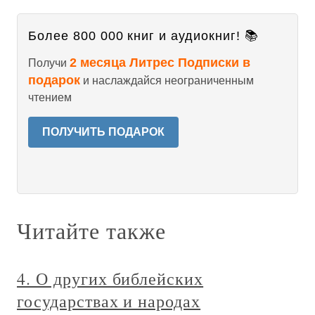
Более 800 000 книг и аудиокниг! 📚
2 месяца Литрес Подписки в
Получи
подарок
и наслаждайся неограниченным
чтением
ПОЛУЧИТЬ ПОДАРОК
Читайте также
4. О других библейских
государствах и народах