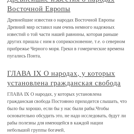
Восточной Европы
Древнейшие известия о народах Восточной Европы
Древний мир оставил нам очень немного надежных
известий о той части нашей равнины, которая раньше
других пришла с ним в соприкосновение, т.е. о северном
прибрежье Черного моря. Греки в гомерические времена
пугались Понта,
ГЛАВА IX О народах, у которых
установлена гражданская свобода
ГЛАВА IX О народах, у которых установлена
гражданская свобода Постоянно приходится слышать, что
было бы хорошо, если бы у нас были рабы.Чтобы
основательно обсудить это, не надо исследовать, будут ли
рабы полезны для имеющейся в каждой нации
небольшой группы богачей,