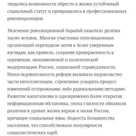
лишались возможности обрести в жизни устойчивый
социальный статус и превращались в профессиональных
революционеров.
Увлечение революционной борьбой охватило десятки
тысяч человек. Многие участники оппозиционных
организаций переходили затем к более умеренным
взглядам, как правило, сохраняя приверженность к
переменам, экономической и политической
модернизации России, социальной справедливости.
Непоследовательность реформ вызывала недовольство
части интеллигенции, стремление ускорить процесс
изменений осторожными либо радикальными методами.
Развитие капитализма и одновременно более открытая
информационная обстановка, эпоха гласности обнажили
различия в уровне жизни верхов и низов России,
кричащие социальные язвы, бедность большинства
населения, что способствовало популярности
социалистических идей.