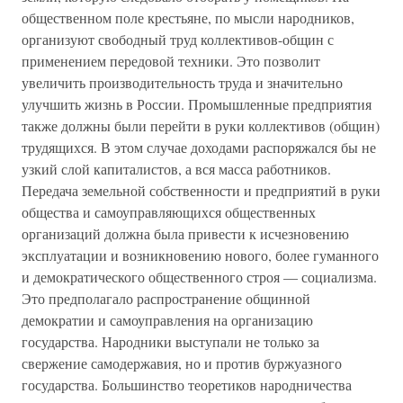
общественном поле крестьяне, по мысли народников,
организуют свободный труд коллективов-общин с
применением передовой техники. Это позволит
увеличить производительность труда и значительно
улучшить жизнь в России. Промышленные предприятия
также должны были перейти в руки коллективов (общин)
трудящихся. В этом случае доходами распоряжался бы не
узкий слой капиталистов, а вся масса работников.
Передача земельной собственности и предприятий в руки
общества и самоуправляющихся общественных
организаций должна была привести к исчезновению
эксплуатации и возникновению нового, более гуманного
и демократического общественного строя — социализма.
Это предполагало распространение общинной
демократии и самоуправления на организацию
государства. Народники выступали не только за
свержение самодержавия, но и против буржуазного
государства. Большинство теоретиков народничества