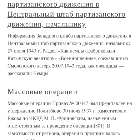
партизанского движения в
Центральный штаб партизанского
движения, начальнику
Информация Западного штаба партизанского движения в
Центральный штаб партизанского движения, начальнику
27 июля 1943 г. Раздел «Как немцы сфабриковали
Катынскую авантюру» «Военнопленные, сбежавшие из
Смоленского лагеря 20.07.1943 года, как очевидцы —
рассказали: Немцы,
Массовые операции
Массовые операции Приказ № 00447 был представлен на
утверждение Политбюро 30 июля 1937 г. заместителем
Ежова по НКВД М. П. Фриновским, назначенным
ответственным за проведение операции[801]. В
зависимости от региона, операцию предписывалось