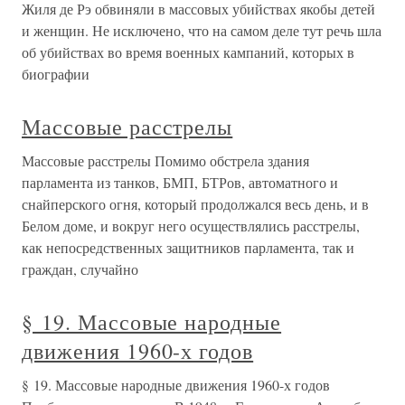
Жиля де Рэ обвиняли в массовых убийствах якобы детей
и женщин. Не исключено, что на самом деле тут речь шла
об убийствах во время военных кампаний, которых в
биографии
Массовые расстрелы
Массовые расстрелы Помимо обстрела здания
парламента из танков, БМП, БТРов, автоматного и
снайперского огня, который продолжался весь день, и в
Белом доме, и вокруг него осуществлялись расстрелы,
как непосредственных защитников парламента, так и
граждан, случайно
§ 19. Массовые народные
движения 1960-х годов
§ 19. Массовые народные движения 1960-х годов