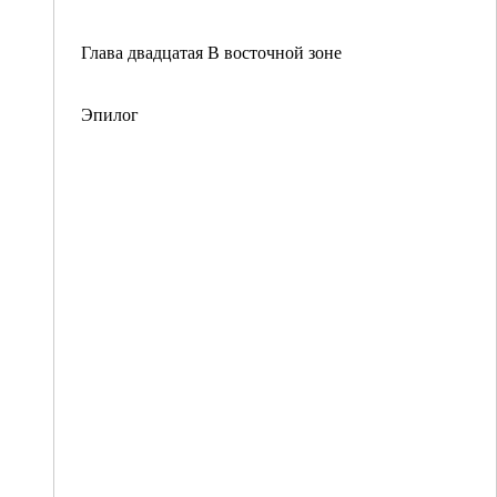
Глава двадцатая В восточной зоне
Эпилог