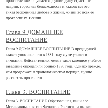
произведениях ощущается рвущий душу страстный
надрыв, горестная безысходность и, сквозь все это, —
тихая бесконечная любовь к жизни, жизни во всех ее
проявлениях. Есенин
Глава 9 ДОМАШНЕЕ
ВОСПИТАНИЕ
Глава 9 ДОМАШНЕЕ ВОСПИТАНИЕ В предыдущей
главе я упоминал, что в 1881 году я уже учился в
гимназии. Действительно, меня в такое казенное учебное
заведение определили осенью 1880 года. Однако прежде,
чем продолжать в хронологическом порядке, нужно
рассказать про то, что
Глава 3. ВОСПИТАНИЕ
Глава 3. ВОСПИТАНИЕ Образованная, как и все
Мстиславны, княгиня Феодосия-Ростислава оказала