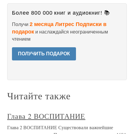
Более 800 000 книг и аудиокниг! 📚
2 месяца Литрес Подписки в
Получи
подарок
и наслаждайся неограниченным
чтением
ПОЛУЧИТЬ ПОДАРОК
Читайте также
Глава 2 ВОСПИТАНИЕ
Глава 2 ВОСПИТАНИЕ Существовали важнейшие