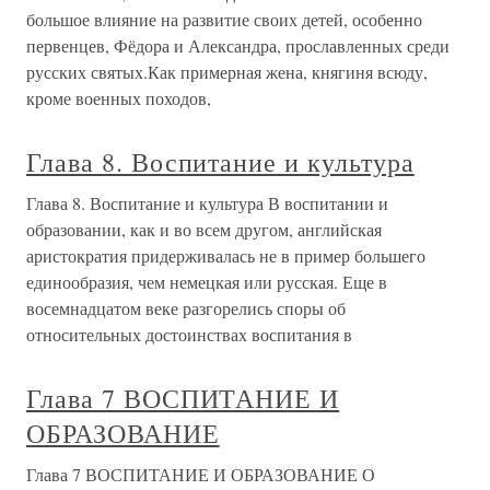
большое влияние на развитие своих детей, особенно
первенцев, Фёдора и Александра, прославленных среди
русских святых.Как примерная жена, княгиня всюду,
кроме военных походов,
Глава 8. Воспитание и культура
Глава 8. Воспитание и культура В воспитании и
образовании, как и во всем другом, английская
аристократия придерживалась не в пример большего
единообразия, чем немецкая или русская. Еще в
восемнадцатом веке разгорелись споры об
относительных достоинствах воспитания в
Глава 7 ВОСПИТАНИЕ И
ОБРАЗОВАНИЕ
Глава 7 ВОСПИТАНИЕ И ОБРАЗОВАНИЕ О