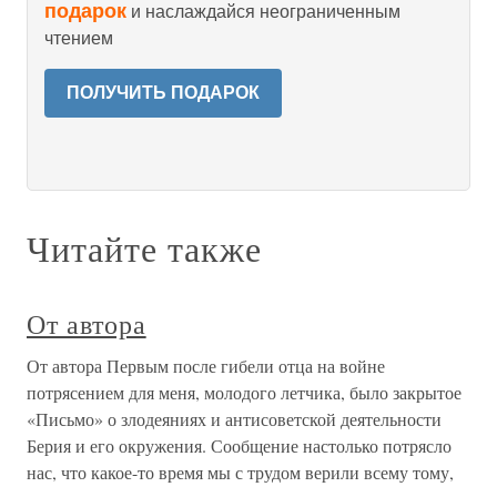
подарок
и наслаждайся неограниченным
чтением
ПОЛУЧИТЬ ПОДАРОК
Читайте также
От автора
От автора Первым после гибели отца на войне
потрясением для меня, молодого летчика, было закрытое
«Письмо» о злодеяниях и антисоветской деятельности
Берия и его окружения. Сообщение настолько потрясло
нас, что какое-то время мы с трудом верили всему тому,