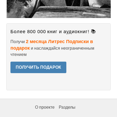
Более 800 000 книг и аудиокниг! 📚
2 месяца Литрес Подписки в
Получи
подарок
и наслаждайся неограниченным
чтением
ПОЛУЧИТЬ ПОДАРОК
О проекте
Разделы