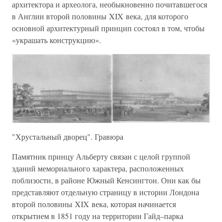
архитектора и археолога, необыкновенно почитавшегося
в Англии второй половины XIX века, для которого
основной архитектурный принцип состоял в том, чтобы
«украшать конструкцию».
"Хрустальный дворец". Гравюра
Памятник принцу Альберту связан с целой группой
зданий мемориального характера, расположенных
поблизости, в районе Южный Кенсингтон. Они как бы
представляют отдельную страницу в истории Лондона
второй половины XIX века, которая начинается
открытием в 1851 году на территории Гайд–парка