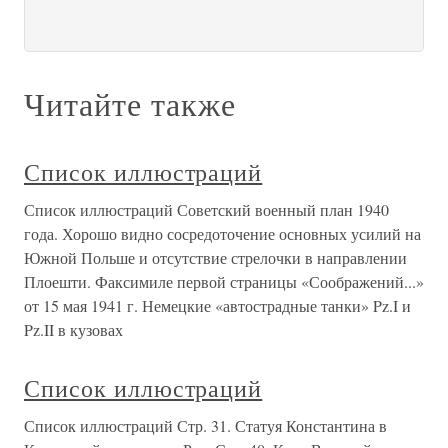
Читайте также
Список иллюстраций
Список иллюстраций Советский военный план 1940
года. Хорошо видно сосредоточение основных усилий на
Южной Польше и отсутствие стрелочки в направлении
Плоешти. Факсимиле первой страницы «Соображений...»
от 15 мая 1941 г. Немецкие «автострадные танки» Pz.I и
Pz.II в кузовах
Список иллюстраций
Список иллюстраций Стр. 31. Статуя Константина в