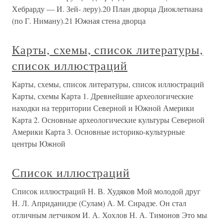
Хебрарду — И. Зей- леру).20 План дворца Диоклетиана
(по Г. Ниману).21 Южная стена дворца
Карты, схемы, список литературы,
список иллюстраций
Карты, схемы, список литературы, список иллюстраций
Карты, схемы Карта 1. Древнейшие археологические
находки на территории Северной и Южной Америки
Карта 2. Основные археологические культуры Северной
Америки Карта 3. Основные историко-культурные
центры Южной
Список иллюстраций
Список иллюстраций Н. В. Худяков Мой молодой друг
Н. Л. Априданидзе (Сулам) А. М. Сирадзе. Он стал
отличным летчиком И. А. Хохлов Н. А. Тимонов Это мы