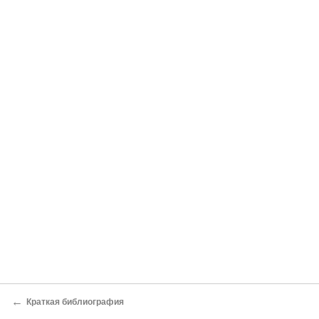
←
Краткая библиография