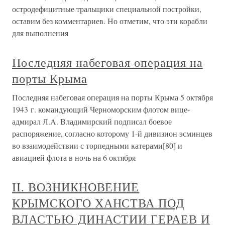
остродефицитные тральщики специальной постройки,
оставим без комментариев. Но отметим, что эти корабли
для выполнения
Последняя набеговая операция на
порты Крыма
Последняя набеговая операция на порты Крыма 5 октября
1943 г. командующий Черноморским флотом вице-
адмирал Л.A. Владимирский подписал боевое
распоряжение, согласно которому 1-й дивизион эсминцев
во взаимодействии с торпедными катерами[80] и
авиацией флота в ночь на 6 октября
II. ВОЗНИКНОВЕНИЕ
КРЫМСКОГО ХАНСТВА ПОД
ВЛАСТЬЮ ДИНАСТИИ ГЕРАЕВ И