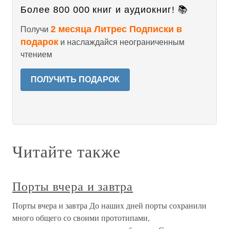
Более 800 000 книг и аудиокниг! 📚
2 месяца Литрес Подписки в
Получи
подарок
и наслаждайся неограниченным
чтением
ПОЛУЧИТЬ ПОДАРОК
Читайте также
Порты вчера и завтра
Порты вчера и завтра До наших дней порты сохранили
много общего со своими прототипами,