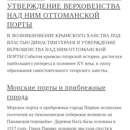
УТВЕРЖДЕНИЕ ВЕРХОВЕНСТВА
НАД НИМ ОТТОМАНСКОЙ
ПОРТЫ
II. ВОЗНИКНОВЕНИЕ КРЫМСКОГО ХАНСТВА ПОД
ВЛАСТЬЮ ДИНАСТИИ ГЕРАЕВ И УТВЕРЖДЕНИЕ
ВЕРХОВЕНСТВА НАД НИМ ОТТОМАНСКОЙ
ПОРТЫ События крымско-татарской истории, достигнув
наибольшего интереса в половине XV века, в эпоху
образования самостоятельного татарского ханства,
Морские порты и прибрежные
города
Морские порты и прибрежные города Первые испанские
поселения на тихоокеанском побережье возникли на
Панамском перешейке. Деревня Ната была основана в
1517 году. Город Панаму основали два года спустя в