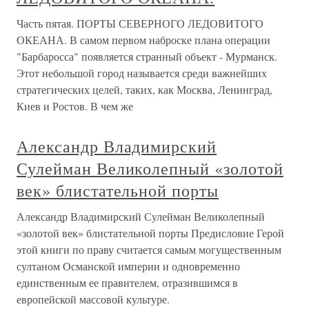
Часть пятая. ПОРТЫ СЕВЕРНОГО ЛЕДОВИТОГО
ОКЕАНА. В самом первом наброске плана операции
"Барбаросса" появляется странный объект - Мурманск.
Этот небольшой город называется среди важнейших
стратегических целей, таких, как Москва, Ленинград,
Киев и Ростов. В чем же
Александр Владимирский
Сулейман Великолепный «золотой
век» блистательной порты
Александр Владимирский Сулейман Великолепный
«золотой век» блистательной порты Предисловие Герой
этой книги по праву считается самым могущественным
султаном Османской империи и одновременно
единственным ее правителем, отразившимся в
европейской массовой культуре.