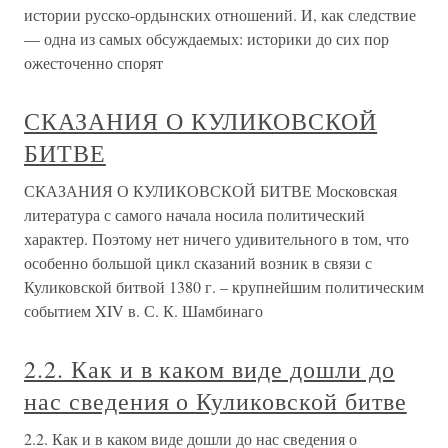
истории русско-ордынских отношений. И, как следствие
— одна из самых обсуждаемых: историки до сих пор
ожесточенно спорят
СКАЗАНИЯ О КУЛИКОВСКОЙ
БИТВЕ
СКАЗАНИЯ О КУЛИКОВСКОЙ БИТВЕ Московская
литература с самого начала носила политический
характер. Поэтому нет ничего удивительного в том, что
особенно большой цикл сказаний возник в связи с
Куликовской битвой 1380 г. – крупнейшим политическим
событием XIV в. С. К. Шамбинаго
2.2. Как и в каком виде дошли до
нас сведения о Куликовской битве
2.2. Как и в каком виде дошли до нас сведения о