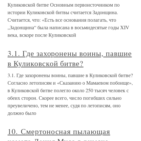
Куликовской битве Основным первоисточником по
истории Куликовской битвы считается Задонщина.
Считается, что: «Есть все основания полагать, что
„Задонщина“ была написана в восьмидесятые годы XIV
века, вскоре после Куликовской
3.1. Где захоронены воины, павшие
в Куликовской битве?
3.1. Где захоронены воины, павшие в Куликовской битве?
Согласно летописям и «Сказанию о Мамаевом побоище»,
в Куликовской битве полегло около 250 тысяч человек с
обеих сторон. Скорее всего, число погибших сильно
преувеличено, тем не менее, судя по летописям, оно
должно было
10. Смертоносная пылающая