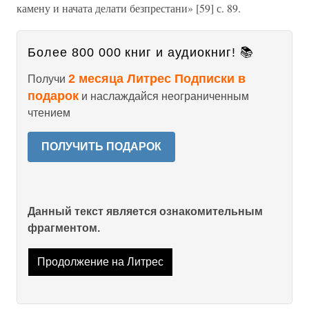
камену и начата делати безпрестани» [59] с. 89.
Более 800 000 книг и аудиокниг! 📚
2 месяца Литрес Подписки в
Получи
подарок
и наслаждайся неограниченным
чтением
ПОЛУЧИТЬ ПОДАРОК
Данный текст является ознакомительным
фрагментом.
Продолжение на Литрес