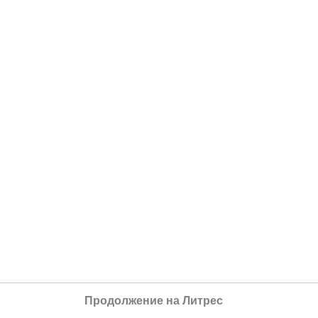
Продолжение на Литрес