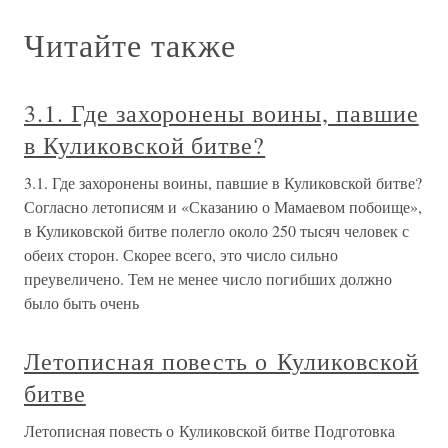
Читайте также
3.1. Где захоронены воины, павшие
в Куликовской битве?
3.1. Где захоронены воины, павшие в Куликовской битве?
Согласно летописям и «Сказанию о Мамаевом побоище»,
в Куликовской битве полегло около 250 тысяч человек с
обеих сторон. Скорее всего, это число сильно
преувеличено. Тем не менее число погибших должно
было быть очень
Летописная повесть о Куликовской
битве
Летописная повесть о Куликовской битве Подготовка