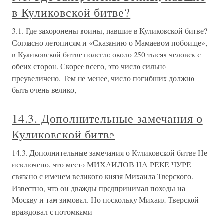
в Куликовской битве?
3.1. Где захоронены воины, павшие в Куликовской битве?
Согласно летописям и «Сказанию о Мамаевом побоище»,
в Куликовской битве полегло около 250 тысяч человек с
обеих сторон. Скорее всего, это число сильно
преувеличено. Тем не менее, число погибших должно
быть очень велико,
14.3. Дополнительные замечания о
Куликовской битве
14.3. Дополнительные замечания о Куликовской битве Не
исключено, что место МИХАИЛОВ НА РЕКЕ ЧУРЕ
связано с именем великого князя Михаила Тверского.
Известно, что он дважды предпринимал походы на
Москву и там зимовал. Но поскольку Михаил Тверской
враждовал с потомками