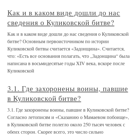
Как и в каком виде дошли до нас
сведения о Куликовской битве?
Как и в каком виде дошли до нас сведения о Куликовской
битве? Основным первоисточником по истории
Куликовской битвы считается «Задонщина». Считается,
что: «Есть все основания полагать, что „Задонщина“ была
написана в восьмидесятые годы XIV века, вскоре после
Куликовской
3.1. Где захоронены воины, павшие
в Куликовской битве?
3.1. Где захоронены воины, павшие в Куликовской битве?
Согласно летописям и «Сказанию о Мамаевом побоище»,
в Куликовской битве полегло около 250 тысяч человек с
обеих сторон. Скорее всего, это число сильно