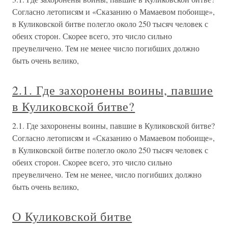
Согласно летописям и «Сказанию о Мамаевом побоище»,
в Куликовской битве полегло около 250 тысяч человек с
обеих сторон. Скорее всего, это число сильно
преувеличено. Тем не менее число погибших должно
быть очень велико,
2.1. Где захоронены воины, павшие
в Куликовской битве?
2.1. Где захоронены воины, павшие в Куликовской битве?
Согласно летописям и «Сказанию о Мамаевом побоище»,
в Куликовской битве полегло около 250 тысяч человек с
обеих сторон. Скорее всего, это число сильно
преувеличено. Тем не менее, число погибших должно
быть очень велико,
О Куликовской битве