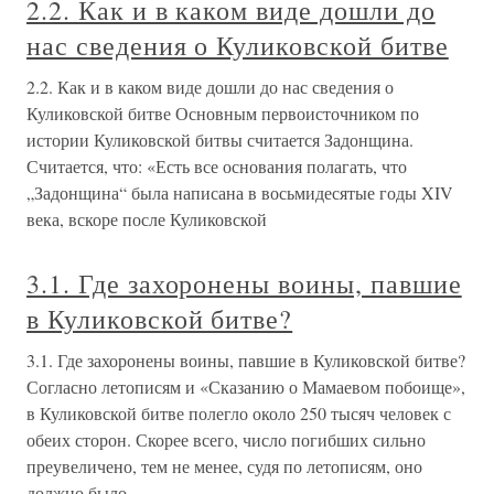
2.2. Как и в каком виде дошли до
нас сведения о Куликовской битве
2.2. Как и в каком виде дошли до нас сведения о
Куликовской битве Основным первоисточником по
истории Куликовской битвы считается Задонщина.
Считается, что: «Есть все основания полагать, что
„Задонщина“ была написана в восьмидесятые годы XIV
века, вскоре после Куликовской
3.1. Где захоронены воины, павшие
в Куликовской битве?
3.1. Где захоронены воины, павшие в Куликовской битве?
Согласно летописям и «Сказанию о Мамаевом побоище»,
в Куликовской битве полегло около 250 тысяч человек с
обеих сторон. Скорее всего, число погибших сильно
преувеличено, тем не менее, судя по летописям, оно
должно было