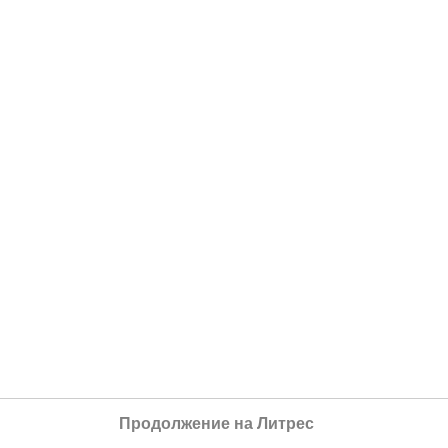
Продолжение на Литрес