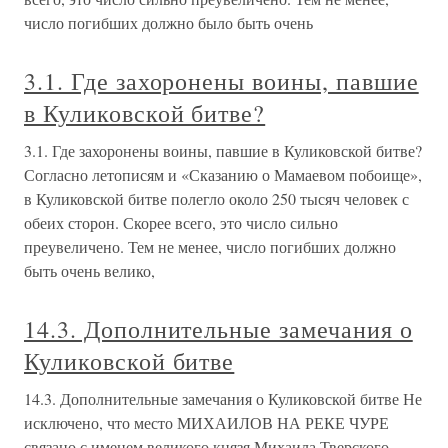
число погибших должно было быть очень
3.1. Где захоронены воины, павшие
в Куликовской битве?
3.1. Где захоронены воины, павшие в Куликовской битве?
Согласно летописям и «Сказанию о Мамаевом побоище»,
в Куликовской битве полегло около 250 тысяч человек с
обеих сторон. Скорее всего, это число сильно
преувеличено. Тем не менее, число погибших должно
быть очень велико,
14.3. Дополнительные замечания о
Куликовской битве
14.3. Дополнительные замечания о Куликовской битве Не
исключено, что место МИХАИЛОВ НА РЕКЕ ЧУРЕ
связано с именем великого князя Михаила Тверского.