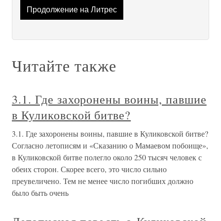
Продолжение на Литрес
Читайте также
3.1. Где захоронены воины, павшие
в Куликовской битве?
3.1. Где захоронены воины, павшие в Куликовской битве?
Согласно летописям и «Сказанию о Мамаевом побоище»,
в Куликовской битве полегло около 250 тысяч человек с
обеих сторон. Скорее всего, это число сильно
преувеличено. Тем не менее число погибших должно
было быть очень