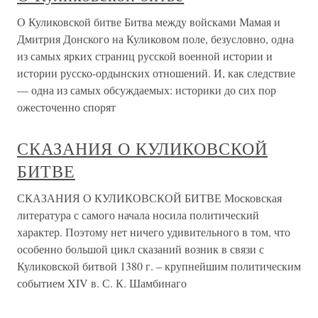
О Куликовской битве Битва между войсками Мамая и
Дмитрия Донского на Куликовом поле, безусловно, одна
из самых ярких страниц русской военной истории и
истории русско-ордынских отношений. И, как следствие
— одна из самых обсуждаемых: историки до сих пор
ожесточенно спорят
СКАЗАНИЯ О КУЛИКОВСКОЙ
БИТВЕ
СКАЗАНИЯ О КУЛИКОВСКОЙ БИТВЕ Московская
литература с самого начала носила политический
характер. Поэтому нет ничего удивительного в том, что
особенно большой цикл сказаний возник в связи с
Куликовской битвой 1380 г. – крупнейшим политическим
событием XIV в. С. К. Шамбинаго