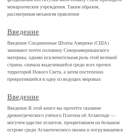
монархические учреждения. Таким образом,
рассматривая механизм правления
Введение
Введение Соединенные Штаты Америки (США)
занимают почти половину Североамериканского
материка, однако исключительная роль этой великой
страны, сначала выделившейся среди всех прочих
территорий Нового Света, а затем постепенно
превратившейся в одну из ведущих мировых
Введение
Введение В этой книге вы прочтёте сказание
древнегреческого учёного Платона об Атлантиде —
могучем царстве атлантов, процветавшем на большом
острове среди Атлантического океана и погрузившемся