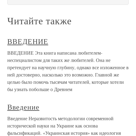
Читайте также
ВВЕДЕНИЕ
ВВЕДЕНИЕ Эта книга написана любителем-
неспециалистом для таких же любителей. Она не
претендует на научную глубину, однако все изложенное в
ней достоверно, насколько это возможно. Главной же
целью было помочь тысячам читателей, которые хотели
бы узнать побольше о Древнем
Введение
Введение Неразвитость методологии современной
исторической науки на Украине как основа
фальсификаций. «Украинская история» как идеология