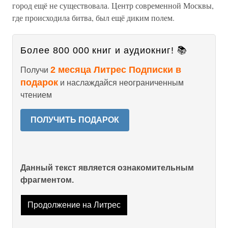
город ещё не существовала. Центр современной Москвы,
где происходила битва, был ещё диким полем.
Более 800 000 книг и аудиокниг! 📚
2 месяца Литрес Подписки в
Получи
подарок
и наслаждайся неограниченным
чтением
ПОЛУЧИТЬ ПОДАРОК
Данный текст является ознакомительным
фрагментом.
Продолжение на Литрес