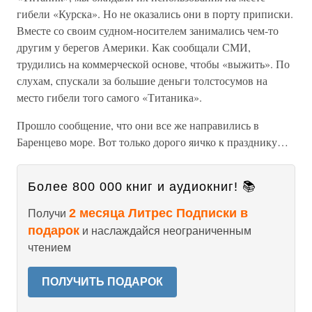
гибели «Курска». Но не оказались они в порту приписки.
Вместе со своим судном-носителем занимались чем-то
другим у берегов Америки. Как сообщали СМИ,
трудились на коммерческой основе, чтобы «выжить». По
слухам, спускали за большие деньги толстосумов на
место гибели того самого «Титаника».
Прошло сообщение, что они все же направились в
Баренцево море. Вот только дорого яичко к празднику…
Более 800 000 книг и аудиокниг! 📚
2 месяца Литрес Подписки в
Получи
подарок
и наслаждайся неограниченным
чтением
ПОЛУЧИТЬ ПОДАРОК