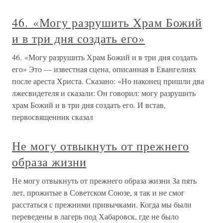
46. «Могу разрушить Храм Божий
и в три дня создать его»
46. «Могу разрушить Храм Божий и в три дня создать
его» Это — известная сцена, описанная в Евангелиях
после ареста Христа. Сказано: «Но наконец пришли два
лжесвидетеля и сказали: Он говорил: могу разрушить
храм Божий и в три дня создать его. И встав,
первосвященник сказал
Не могу отвыкнуть от прежнего
образа жизни
Не могу отвыкнуть от прежнего образа жизни За пять
лет, прожитые в Советском Союзе, я так и не смог
расстаться с прежними привычками. Когда мы были
переведены в лагерь под Хабаровск, где не было