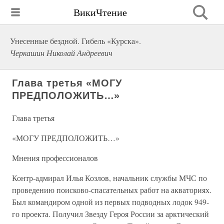
ВикиЧтение
Унесенные бездной. Гибель «Курска».
Черкашин Николай Андреевич
Глава третья «МОГУ
ПРЕДПОЛОЖИТЬ…»
Глава третья
«МОГУ ПРЕДПОЛОЖИТЬ…»
Мнения профессионалов
Контр-адмирал Илья Козлов, начальник службы МЧС по
проведению поисково-спасательных работ на акваториях.
Был командиром одной из первых подводных лодок 949-
го проекта. Получил Звезду Героя России за арктический