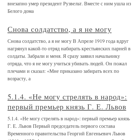
внезапно умер президент Рузвельт. Вместе с ним ушла из
Белого дома
Снова солдатство, а я не могу
Снова солдатство, а я не могу В Апреле 1919 года вдруг
нагрянул какой-то отряд набирать крестьянских парней в
солдаты. Забрали и меня. Я сразу заявил начальнику
отряда, что я не могу учиться убивать людей. Он пожал
плечами и сказал: «Мне приказано забирать всех по
возрасту, а
5.1.4. «Не могу стрелять в народ»:
первый премьер князь Г. Е. Львов
5.1.4. «Не могу стрелять в народ»: первый премьер князь
Г. Е. Львов Первый председатель первого состава
Временного правительства Георгий Евгеньевич Львов