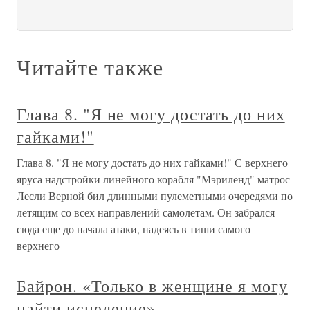
Читайте также
Глава 8. "Я не могу достать до них
гайками!"
Глава 8. "Я не могу достать до них гайками!" С верхнего
яруса надстройки линейного корабля "Мэриленд" матрос
Лесли Верной бил длинными пулеметными очередями по
летящим со всех направлений самолетам. Он забрался
сюда еще до начала атаки, надеясь в тиши самого
верхнего
Байрон. «Только в женщине я могу
найти исцеление»