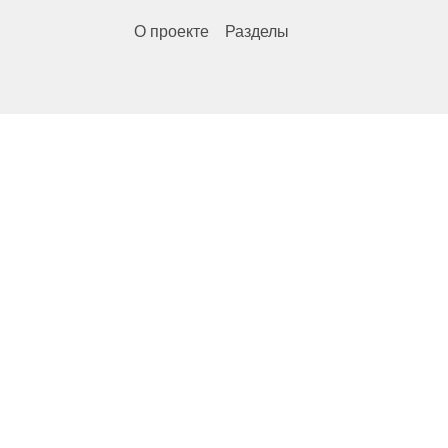
О проекте
Разделы