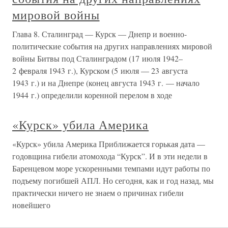
мировой войны
Глава 8. Сталинград — Курск — Днепр и военно-
политические события на других направлениях мировой
войны Битвы под Сталинградом (17 июля 1942–
2 февраля 1943 г.), Курском (5 июля — 23 августа
1943 г.) и на Днепре (конец августа 1943 г. — начало
1944 г.) определили коренной перелом в ходе
«Курск» убила Америка
«Курск» убила Америка Приближается горькая дата —
годовщина гибели атомохода “Курск”. И в эти недели в
Баренцевом море ускоренными темпами идут работы по
подъему погибшей АПЛ. Но сегодня, как и год назад, мы
практически ничего не знаем о причинах гибели
новейшего