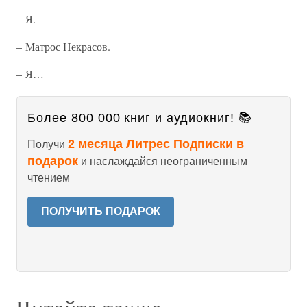
– Я.
– Матрос Некрасов.
– Я…
Более 800 000 книг и аудиокниг! 📚
2 месяца Литрес Подписки в
Получи
подарок
и наслаждайся неограниченным
чтением
ПОЛУЧИТЬ ПОДАРОК