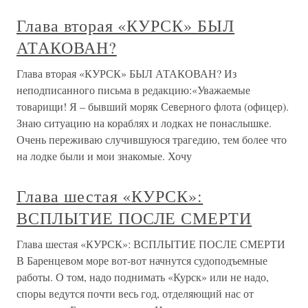
Глава вторая «КУРСК» БЫЛ
АТАКОВАН?
Глава вторая «КУРСК» БЫЛ АТАКОВАН? Из
неподписанного письма в редакцию:«Уважаемые
товарищи! Я – бывший моряк Северного флота (офицер).
Знаю ситуацию на кораблях и лодках не понаслышке.
Очень переживаю случившуюся трагедию, тем более что
на лодке были и мои знакомые. Хочу
Глава шестая «КУРСК»:
ВСПЛЫТИЕ ПОСЛЕ СМЕРТИ
Глава шестая «КУРСК»: ВСПЛЫТИЕ ПОСЛЕ СМЕРТИ
В Баренцевом море вот-вот начнутся судоподъемные
работы. О том, надо поднимать «Курск» или не надо,
споры ведутся почти весь год, отделяющий нас от