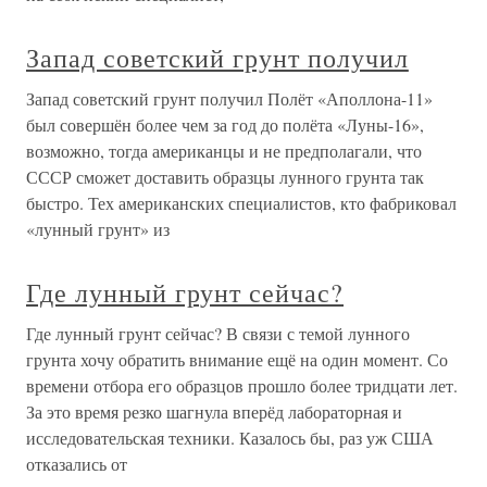
Запад советский грунт получил
Запад советский грунт получил Полёт «Аполлона-11»
был совершён более чем за год до полёта «Луны-16»,
возможно, тогда американцы и не предполагали, что
СССР сможет доставить образцы лунного грунта так
быстро. Тех американских специалистов, кто фабриковал
«лунный грунт» из
Где лунный грунт сейчас?
Где лунный грунт сейчас? В связи с темой лунного
грунта хочу обратить внимание ещё на один момент. Со
времени отбора его образцов прошло более тридцати лет.
За это время резко шагнула вперёд лабораторная и
исследовательская техники. Казалось бы, раз уж США
отказались от