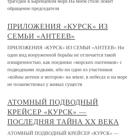
трагедии в Баренцевом море.На моем столе лежит
обращение председателя
ПРИЛОЖЕНИЯ «КУРСК» ИЗ
СЕМЬИ «АНТЕЕВ»
ПРИЛОЖЕНИЯ «КУРСК» ИЗ СЕМЬИ «АНТЕЕВ» Ни
один вид вооруженной борьбы не отличается такой
изощренностью, как поединки «морских охотников» с
подводными лодками, ибо ни один из участников
«войны антенн и моторов» на земле, в небесах и на море
не позаимствовал у живых существ
АТОМНЫЙ ПОДВОДНЫЙ
КРЕЙСЕР «КУРСК» —
ПОСЛЕДНЯЯ ТАЙНА XX ВЕКА
АТОМНЫЙ ПОДВОДНЫЙ КРЕЙСЕР «КУРСК» —