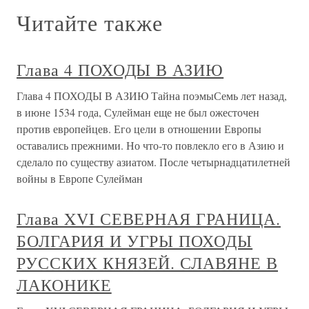
Читайте также
Глава 4 ПОХОДЫ В АЗИЮ
Глава 4 ПОХОДЫ В АЗИЮ Тайна поэмыСемь лет назад,
в июне 1534 года, Сулейман еще не был ожесточен
против европейцев. Его цели в отношении Европы
оставались прежними. Но что-то повлекло его в Азию и
сделало по существу азиатом. После четырнадцатилетней
войны в Европе Сулейман
Глава XVI СЕВЕРНАЯ ГРАНИЦА.
БОЛГАРИЯ И УГРЫ ПОХОДЫ
РУССКИХ КНЯЗЕЙ. СЛАВЯНЕ В
ЛАКОНИКЕ