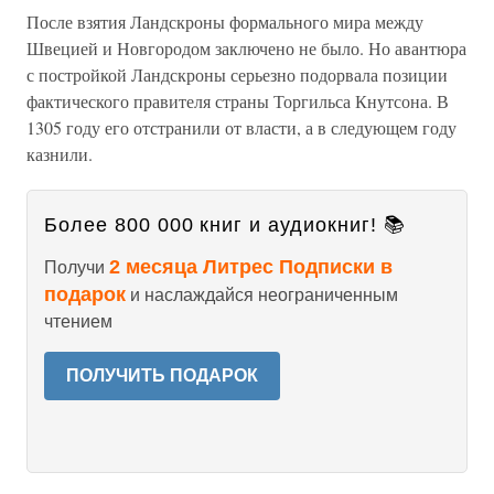
После взятия Ландскроны формального мира между
Швецией и Новгородом заключено не было. Но авантюра
с постройкой Ландскроны серьезно подорвала позиции
фактического правителя страны Торгильса Кнутсона. В
1305 году его отстранили от власти, а в следующем году
казнили.
Более 800 000 книг и аудиокниг! 📚
2 месяца Литрес Подписки в
Получи
подарок
и наслаждайся неограниченным
чтением
ПОЛУЧИТЬ ПОДАРОК