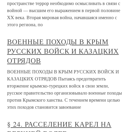
пространстве террор необходимо осмысливать в связи с
войной — высшим его выражением в первой половине
XX века. Вторая мировая война, начавшаяся именно с
этого региона, по
ВОЕННЫЕ ПОХОДЫ В КРЫМ
РУССКИХ ВОЙСК И КАЗАЦКИХ
ОТРЯДОВ
ВОЕННЫЕ ПОХОДЫ В КРЫМ РУССКИХ ВОЙСК И
КАЗАЦКИХ ОТРЯДОВ Пытаясь предотвратить
вторжение крымско-турецких войск в свои земли,
русское правительство организовывало военные походы
против Крымского ханства. С течением времени целью
этих походов становится завоевание
§ 24. РАССЕЛЕНИЕ КАРЕЛ НА