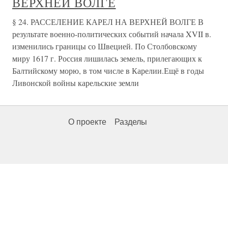
ВЕРХНЕЙ ВОЛГЕ
§ 24. РАССЕЛЕНИЕ КАРЕЛ НА ВЕРХНЕЙ ВОЛГЕ В
результате военно-политических событий начала XVII в.
изменились границы со Швецией. По Столбовскому
миру 1617 г. Россия лишилась земель, прилегающих к
Балтийскому морю, в том числе в Карелии.Ещё в годы
Ливонской войны карельские земли
О проекте
Разделы