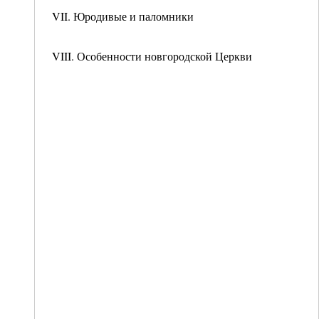
VII. Юродивые и паломники
VIII. Особенности новгородской Церкви