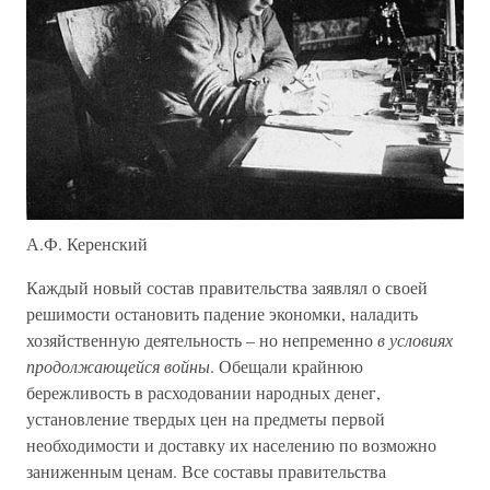
А.Ф. Керенский
Каждый новый состав правительства заявлял о своей
решимости остановить падение экономки, наладить
хозяйственную деятельность – но непременно
в условиях
продолжающейся войны
. Обещали крайнюю
бережливость в расходовании народных денег,
установление твердых цен на предметы первой
необходимости и доставку их населению по возможно
заниженным ценам. Все составы правительства