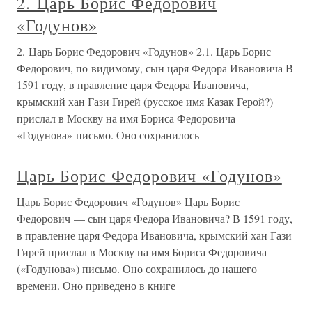
2. Царь Борис Федорович
«Годунов»
2. Царь Борис Федорович «Годунов» 2.1. Царь Борис
Федорович, по-видимому, сын царя Федора Ивановича В
1591 году, в правление царя Федора Ивановича,
крымский хан Гази Гирей (русское имя Казак Герой?)
прислал в Москву на имя Бориса Федоровича
«Годунова» письмо. Оно сохранилось
Царь Борис Федорович «Годунов»
Царь Борис Федорович «Годунов» Царь Борис
Федорович — сын царя Федора Ивановича? В 1591 году,
в правление царя Федора Ивановича, крымский хан Гази
Гирей прислал в Москву на имя Бориса Федоровича
(«Годунова») письмо. Оно сохранилось до нашего
времени. Оно приведено в книге