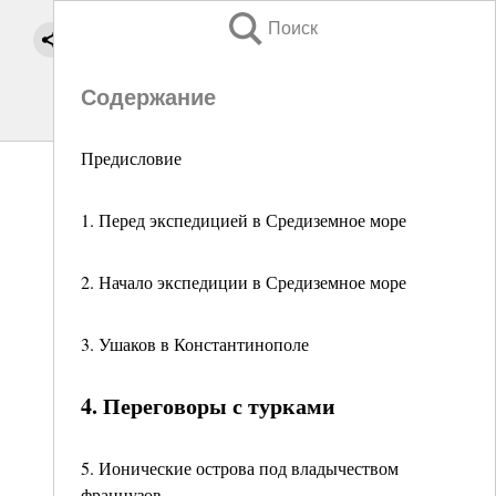
Поиск
Содержание
Предисловие
1. Перед экспедицией в Средиземное море
2. Начало экспедиции в Средиземное море
3. Ушаков в Константинополе
4. Переговоры с турками
5. Ионические острова под владычеством
французов