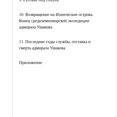
10. Возвращение на Ионические острова.
Конец средиземноморской экспедиции
адмирала Ушакова
11. Последние годы службы, отставка и
смерть адмирала Ушакова
Приложение