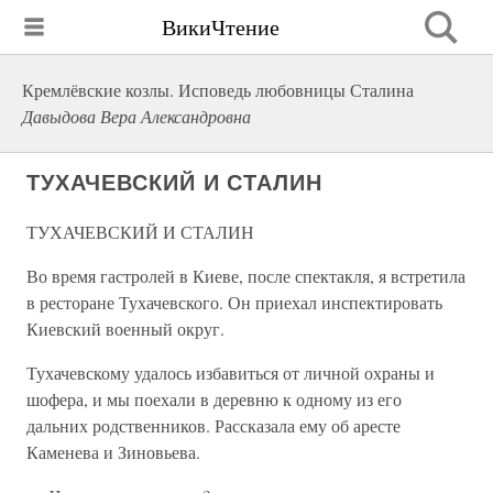
ВикиЧтение
Кремлёвские козлы. Исповедь любовницы Сталина
Давыдова Вера Александровна
ТУХАЧЕВСКИЙ И СТАЛИН
ТУХАЧЕВСКИЙ И СТАЛИН
Во время гастролей в Киеве, после спектакля, я встретила
в ресторане Тухачевского. Он приехал инспектировать
Киевский военный округ.
Тухачевскому удалось избавиться от личной охраны и
шофера, и мы поехали в деревню к одному из его
дальних родственников. Рассказала ему об аресте
Каменева и Зиновьева.