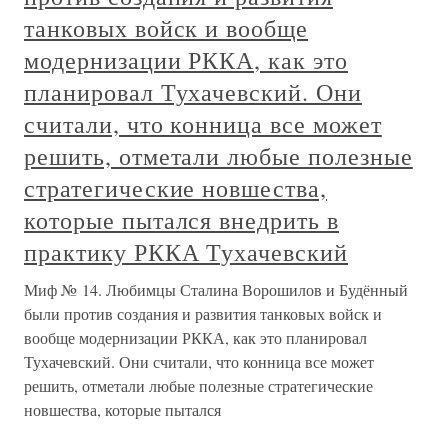
танковых войск и вообще
модернизации РККА, как это
планировал Тухачевский. Они
считали, что конница все может
решить, отметали любые полезные
стратегические новшества,
которые пытался внедрить в
практику РККА Тухачевский
Миф № 14. Любимцы Сталина Ворошилов и Будённый
были против создания и развития танковых войск и
вообще модернизации РККА, как это планировал
Тухачевский. Они считали, что конница все может
решить, отметали любые полезные стратегические
новшества, которые пытался