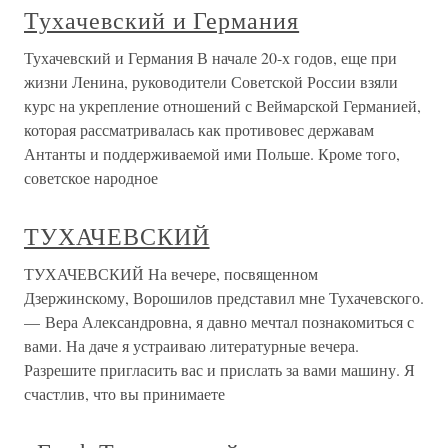
Тухачевский и Германия
Тухачевский и Германия В начале 20-х годов, еще при
жизни Ленина, руководители Советской России взяли
курс на укрепление отношений с Веймарской Германией,
которая рассматривалась как противовес державам
Антанты и поддерживаемой ими Польше. Кроме того,
советское народное
ТУХАЧЕВСКИЙ
ТУХАЧЕВСКИЙ На вечере, посвященном
Дзержинскому, Ворошилов представил мне Тухачевского.
— Вера Александровна, я давно мечтал познакомиться с
вами. На даче я устраиваю литературные вечера.
Разрешите пригласить вас и прислать за вами машину. Я
счастлив, что вы принимаете