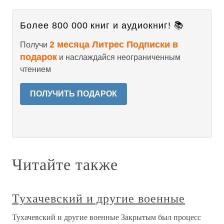
Более 800 000 книг и аудиокниг! 📚
2 месяца Литрес Подписки в
Получи
подарок
и наслаждайся неограниченным
чтением
ПОЛУЧИТЬ ПОДАРОК
Читайте также
Тухачевский и другие военные
Тухачевский и другие военные Закрытым был процесс